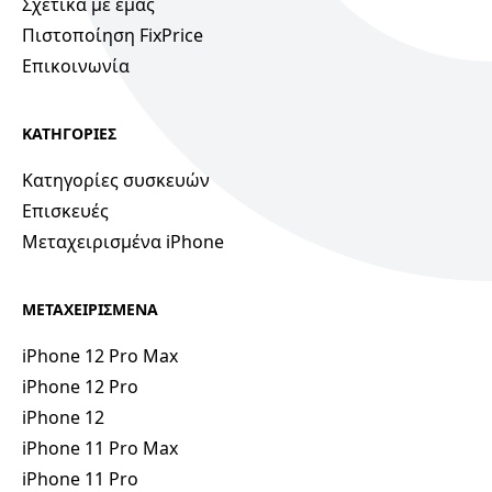
Σχετικά με εμάς
Πιστοποίηση FixPrice
Επικοινωνία
ΚΑΤΗΓΟΡΙΕΣ
Κατηγορίες συσκευών
Επισκευές
Μεταχειρισμένα iPhone
ΜΕΤΑΧΕΙΡΙΣΜΕΝΑ
iPhone 12 Pro Max
iPhone 12 Pro
iPhone 12
iPhone 11 Pro Max
iPhone 11 Pro