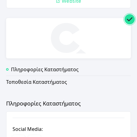
Website
Πληροφορίες Καταστήματος
Τοποθεσία Καταστήματος
Πληροφορίες Καταστήματος
Social Media: