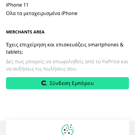
iPhone 11
Ολα τα μεταχειρισμένα iPhone
MERCHANTS AREA
Έχεις επιχείρηση και επισκευάζεις smartphones &
tablets;
Δες πως μπορείς να επωφεληθείς από το FixPrice και
να αυξήσεις τις πωλήσεις σου.
Σύνδεση Εμπόρου