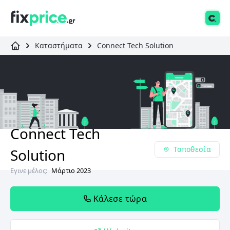
Καταστήματα
Connect Tech Solution
Connect Tech
Τοποθεσία
Solution
Εγινε μέλος:
Μάρτιο 2023
Κάλεσε τώρα