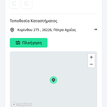
Τοποθεσία Καταστήματος
Κορίνθου 275 , 26226, Πάτρα Αχαΐας
Πλοήγηση