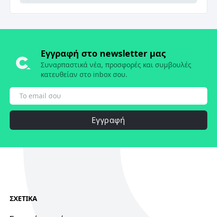
Εγγραφή στο newsletter μας
Συναρπαστικά νέα, προσφορές και συμβουλές
κατευθείαν στο inbox σου.
Εγγραφή
ΣΧΕΤΙΚΑ