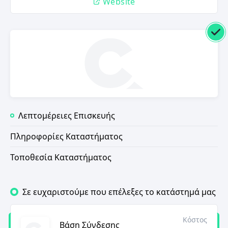
Website
Λεπτομέρειες Επισκευής
Πληροφορίες Καταστήματος
Τοποθεσία Καταστήματος
Σε ευχαριστούμε που επέλεξες το κατάστημά μας
Κόστος
Βάση Σύνδεσης