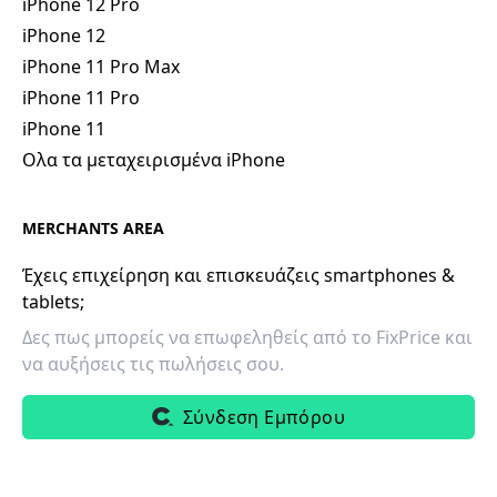
iPhone 12 Pro
iPhone 12
iPhone 11 Pro Max
iPhone 11 Pro
iPhone 11
Ολα τα μεταχειρισμένα iPhone
MERCHANTS AREA
Έχεις επιχείρηση και επισκευάζεις smartphones &
tablets;
Δες πως μπορείς να επωφεληθείς από το FixPrice και
να αυξήσεις τις πωλήσεις σου.
Σύνδεση Εμπόρου