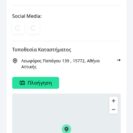
Social Media:
Τοποθεσία Καταστήματος
Λεωφόρος Παπάγου 139 , 15772, Αθήνα
Αττικής
Πλοήγηση