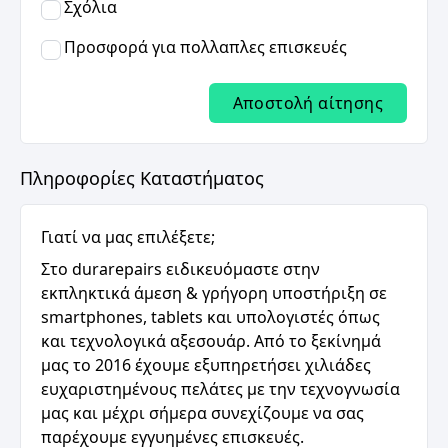
Σχόλια
Προσφορά για πολλαπλες επισκευές
Αποστολή αίτησης
Πληροφορίες Καταστήματος
Γιατί να μας επιλέξετε;
Στο durarepairs ειδικευόμαστε στην
εκπληκτικά άμεση & γρήγορη υποστήριξη σε
smartphones, tablets και υπολογιστές όπως
και τεχνολογικά αξεσουάρ. Από το ξεκίνημά
μας το 2016 έχουμε εξυπηρετήσει χιλιάδες
ευχαριστημένους πελάτες με την τεχνογνωσία
μας και μέχρι σήμερα συνεχίζουμε να σας
παρέχουμε εγγυημένες επισκευές.