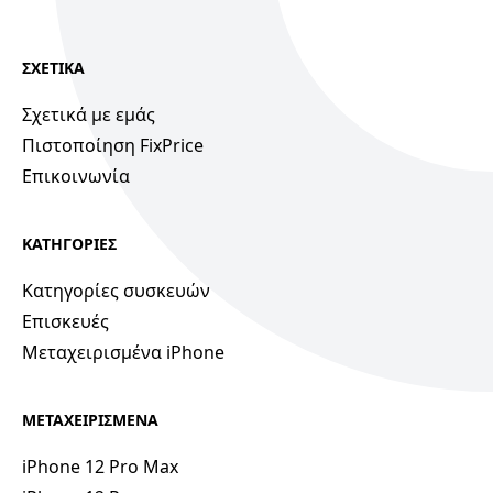
ΣΧΕΤΙΚΑ
Σχετικά με εμάς
Πιστοποίηση FixPrice
Επικοινωνία
ΚΑΤΗΓΟΡΙΕΣ
Κατηγορίες συσκευών
Επισκευές
Μεταχειρισμένα iPhone
ΜΕΤΑΧΕΙΡΙΣΜΕΝΑ
iPhone 12 Pro Max