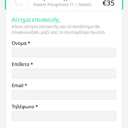
€
35
Xiaomi Pocophone F1
|
Xiaomi
Αίτημα επισκευής
Κάντε αίτηση επισκευής και το κατάστημα θα
επικοινωνήσει μαζί σας το συντομότερο δυνατό
Όνομα
*
Επίθετο
*
Email
*
Τηλέφωνο
*