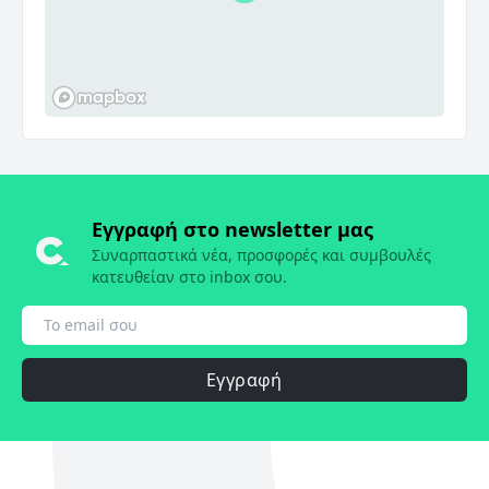
Εγγραφή στο newsletter μας
Συναρπαστικά νέα, προσφορές και συμβουλές
κατευθείαν στο inbox σου.
Εγγραφή