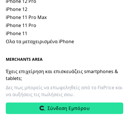
iPhone 12 Pro
iPhone 12
iPhone 11 Pro Max
iPhone 11 Pro
iPhone 11
Ολα τα μεταχειρισμένα iPhone
MERCHANTS AREA
Έχεις επιχείρηση και επισκευάζεις smartphones &
tablets;
Δες πως μπορείς να επωφεληθείς από το FixPrice και
να αυξήσεις τις πωλήσεις σου.
Σύνδεση Εμπόρου