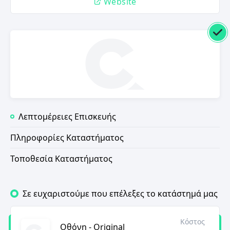
Website
Λεπτομέρειες Επισκευής
Πληροφορίες Καταστήματος
Τοποθεσία Καταστήματος
Σε ευχαριστούμε που επέλεξες το κατάστημά μας
Κόστος
Οθόνη - Original