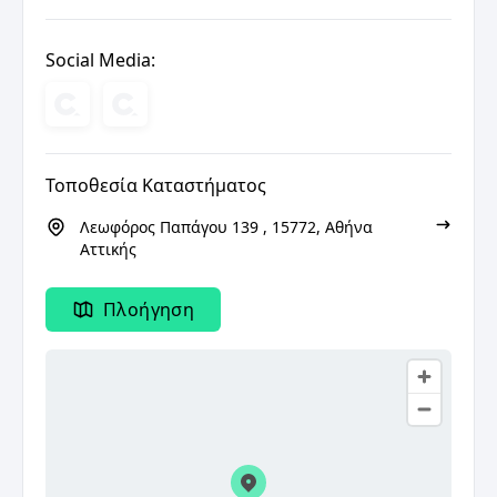
Social Media:
Τοποθεσία Καταστήματος
Λεωφόρος Παπάγου 139 , 15772, Αθήνα
Αττικής
Πλοήγηση