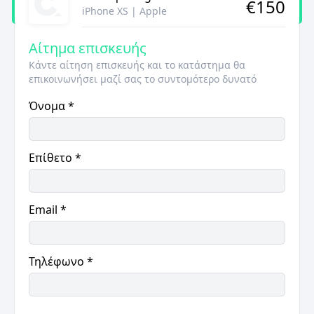
€
150
iPhone XS
|
Apple
Αίτημα επισκευής
Κάντε αίτηση επισκευής και το κατάστημα θα
επικοινωνήσει μαζί σας το συντομότερο δυνατό
Όνομα
*
Επίθετο
*
Email
*
Τηλέφωνο
*