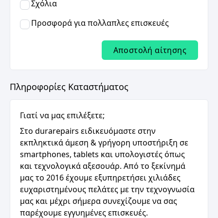
Σχόλια
Προσφορά για πολλαπλες επισκευές
Αποστολή αίτησης
Πληροφορίες Καταστήματος
Γιατί να μας επιλέξετε;
Στο durarepairs ειδικευόμαστε στην
εκπληκτικά άμεση & γρήγορη υποστήριξη σε
smartphones, tablets και υπολογιστές όπως
και τεχνολογικά αξεσουάρ. Από το ξεκίνημά
μας το 2016 έχουμε εξυπηρετήσει χιλιάδες
ευχαριστημένους πελάτες με την τεχνογνωσία
μας και μέχρι σήμερα συνεχίζουμε να σας
παρέχουμε εγγυημένες επισκευές.