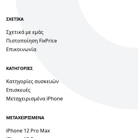
ΣΧΕΤΙΚΑ
Σχετικά με εμάς
Πιστοποίηση FixPrice
Επικοινωνία
ΚΑΤΗΓΟΡΙΕΣ
Κατηγορίες συσκευών
Επισκευές
Μεταχειρισμένα iPhone
ΜΕΤΑΧΕΙΡΙΣΜΕΝΑ
iPhone 12 Pro Max