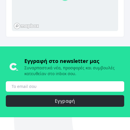
Εγγραφή στο newsletter μας
Συναρπαστικά νέα, προσφορές και συμβουλές
κατευθείαν στο inbox σου.
Εγγραφή