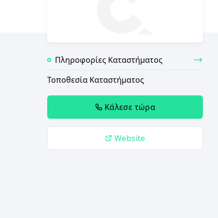
Πληροφορίες Καταστήματος
Τοποθεσία Καταστήματος
Κάλεσε τώρα
Website