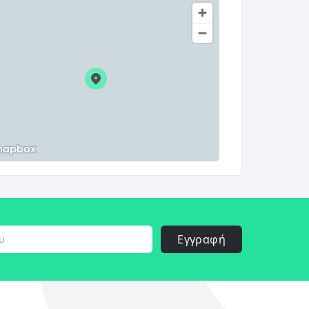
Εγγραφή