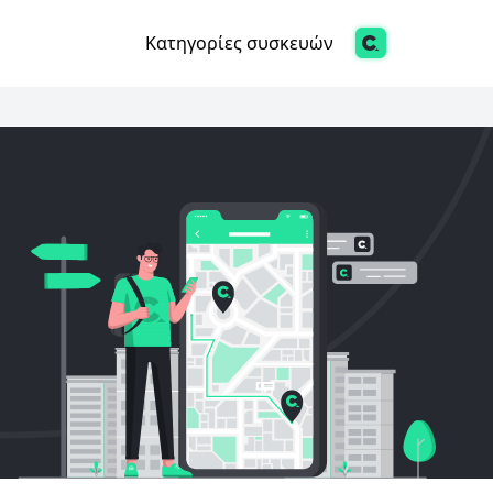
Κατηγορίες συσκευών