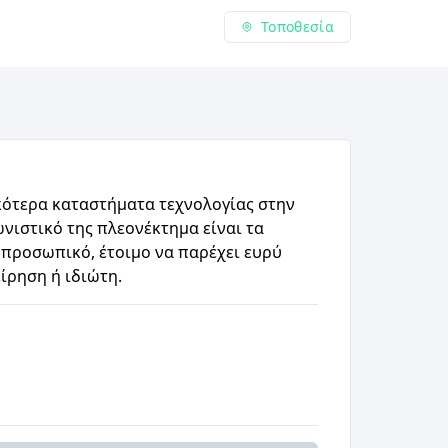
Τοποθεσία
κότερα καταστήματα τεχνολογίας στην
νιστικό της πλεονέκτημα είναι τα
ο προσωπικό, έτοιμο να παρέχει ευρύ
ίρηση ή ιδιώτη.