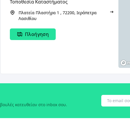
Τοποθεσία Καταστήματος
Πλατεία Πλαστήρα 1 , 72200, Ιεράπετρα
Λασιθίου
Πλοήγηση
βουλές κατευθείαν στο inbox σου.