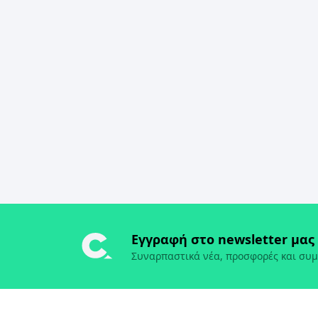
Εγγραφή στο newsletter μας
Συναρπαστικά νέα, προσφορές και συμ