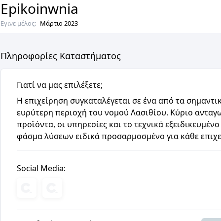
Epikoinwnia
Εγινε μέλος:
Μάρτιο 2023
Πληροφορίες Καταστήματος
Γιατί να μας επιλέξετε;
Η επιχείρηση συγκαταλέγεται σε ένα από τα σημαντι
ευρύτερη περιοχή του νομού Λασιθίου. Κύριο ανταγω
προϊόντα, οι υπηρεσίες και το τεχνικά εξειδικευμέν
φάσμα λύσεων ειδικά προσαρμοσμένο για κάθε επιχε
Social Media: