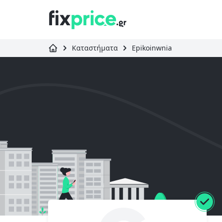
Καταστήματα
Epikoinwnia