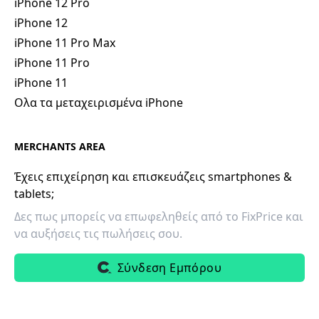
iPhone 12 Pro
iPhone 12
iPhone 11 Pro Max
iPhone 11 Pro
iPhone 11
Ολα τα μεταχειρισμένα iPhone
MERCHANTS AREA
Έχεις επιχείρηση και επισκευάζεις smartphones &
tablets;
Δες πως μπορείς να επωφεληθείς από το FixPrice και
να αυξήσεις τις πωλήσεις σου.
Σύνδεση Εμπόρου