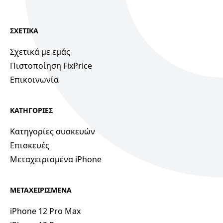
ΣΧΕΤΙΚΑ
Σχετικά με εμάς
Πιστοποίηση FixPrice
Επικοινωνία
ΚΑΤΗΓΟΡΙΕΣ
Κατηγορίες συσκευών
Επισκευές
Μεταχειρισμένα iPhone
ΜΕΤΑΧΕΙΡΙΣΜΕΝΑ
iPhone 12 Pro Max