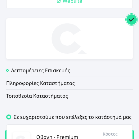
Website
Λεπτομέρειες Επισκευής
Πληροφορίες Καταστήματος
Τοποθεσία Καταστήματος
Σε ευχαριστούμε που επέλεξες το κατάστημά μας
Κόστος
Οθόνη - Premium