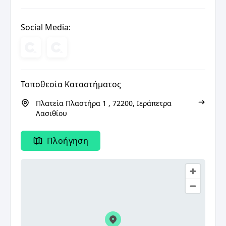
Social Media:
Τοποθεσία Καταστήματος
Πλατεία Πλαστήρα 1 , 72200, Ιεράπετρα
Λασιθίου
Πλοήγηση