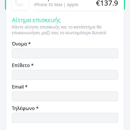
€
137.9
iPhone XS Max
|
Apple
Αίτημα επισκευής
Κάντε αίτηση επισκευής και το κατάστημα θα
επικοινωνήσει μαζί σας το συντομότερο δυνατό
Όνομα
*
Επίθετο
*
Email
*
Τηλέφωνο
*