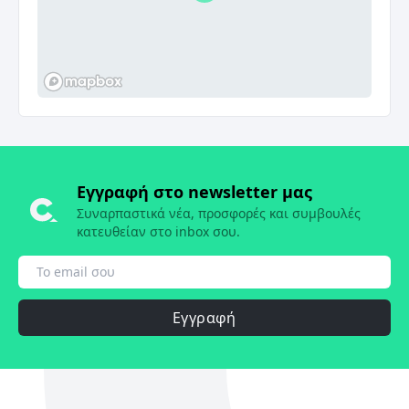
Εγγραφή στο newsletter μας
Συναρπαστικά νέα, προσφορές και συμβουλές
κατευθείαν στο inbox σου.
Εγγραφή