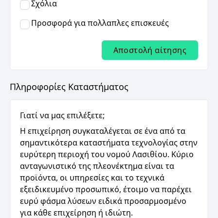
Σχόλια
Προσφορά για πολλαπλες επισκευές
Αποστολή αίτησης
Πληροφορίες Καταστήματος
Γιατί να μας επιλέξετε;
Η επιχείρηση συγκαταλέγεται σε ένα από τα
σημαντικότερα καταστήματα τεχνολογίας στην
ευρύτερη περιοχή του νομού Λασιθίου. Κύριο
ανταγωνιστικό της πλεονέκτημα είναι τα
προϊόντα, οι υπηρεσίες και το τεχνικά
εξειδικευμένο προσωπικό, έτοιμο να παρέχει
ευρύ φάσμα λύσεων ειδικά προσαρμοσμένο
για κάθε επιχείρηση ή ιδιώτη.