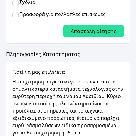
Σχόλια
Προσφορά για πολλαπλες επισκευές
Αποστολή αίτησης
Πληροφορίες Καταστήματος
Γιατί να μας επιλέξετε;
Η επιχείρηση συγκαταλέγεται σε ένα από τα
σημαντικότερα καταστήματα τεχνολογίας στην
ευρύτερη περιοχή του νομού Λασιθίου. Κύριο
ανταγωνιστικό της πλεονέκτημα είναι τα
προϊόντα, οι υπηρεσίες και το τεχνικά
εξειδικευμένο προσωπικό, έτοιμο να παρέχει
ευρύ φάσμα λύσεων ειδικά προσαρμοσμένο
για κάθε επιχείρηση ή ιδιώτη.