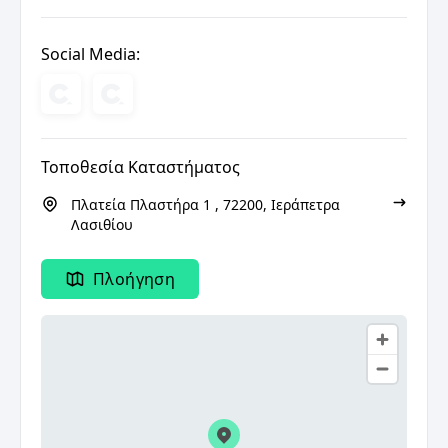
Social Media:
Τοποθεσία Καταστήματος
Πλατεία Πλαστήρα 1 , 72200, Ιεράπετρα
Λασιθίου
Πλοήγηση