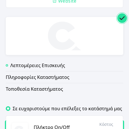
Website
Λεπτομέρειες Επισκευής
Πληροφορίες Καταστήματος
Τοποθεσία Καταστήματος
Σε ευχαριστούμε που επέλεξες το κατάστημά μας
Κόστος
Πλήκτρο On/Off