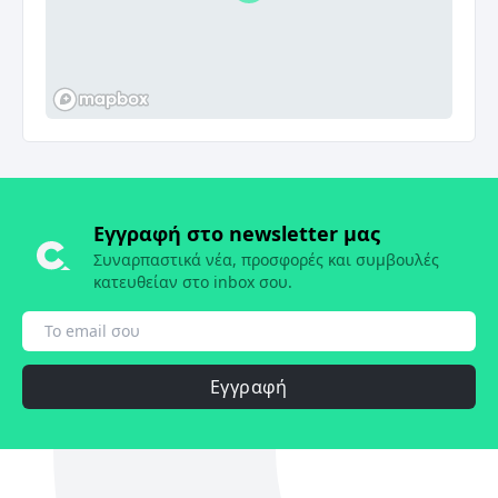
Εγγραφή στο newsletter μας
Συναρπαστικά νέα, προσφορές και συμβουλές
κατευθείαν στο inbox σου.
Εγγραφή