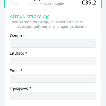
€
39.2
iPhone XS Max
|
Apple
Αίτημα επισκευής
Κάντε αίτηση επισκευής και το κατάστημα θα
επικοινωνήσει μαζί σας το συντομότερο δυνατό
Όνομα
*
Επίθετο
*
Email
*
Τηλέφωνο
*