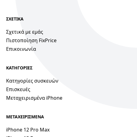
ΣΧΕΤΙΚΑ
Σχετικά με εμάς
Πιστοποίηση FixPrice
Επικοινωνία
ΚΑΤΗΓΟΡΙΕΣ
Κατηγορίες συσκευών
Επισκευές
Μεταχειρισμένα iPhone
ΜΕΤΑΧΕΙΡΙΣΜΕΝΑ
iPhone 12 Pro Max