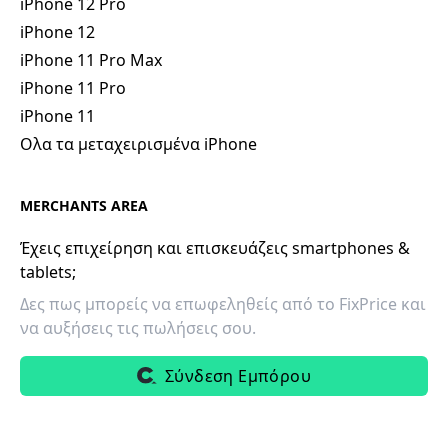
iPhone 12 Pro
iPhone 12
iPhone 11 Pro Max
iPhone 11 Pro
iPhone 11
Ολα τα μεταχειρισμένα iPhone
MERCHANTS AREA
Έχεις επιχείρηση και επισκευάζεις smartphones &
tablets;
Δες πως μπορείς να επωφεληθείς από το FixPrice και
να αυξήσεις τις πωλήσεις σου.
Σύνδεση Εμπόρου