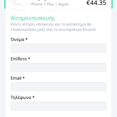
€
44.35
iPhone 7 Plus
|
Apple
Αίτημα επισκευής
Κάντε αίτηση επισκευής και το κατάστημα θα
επικοινωνήσει μαζί σας το συντομότερο δυνατό
Όνομα
*
Επίθετο
*
Email
*
Τηλέφωνο
*