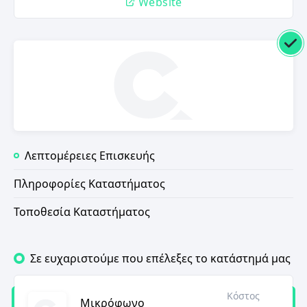
Website
Λεπτομέρειες Επισκευής
Πληροφορίες Καταστήματος
Τοποθεσία Καταστήματος
Σε ευχαριστούμε που επέλεξες το κατάστημά μας
Κόστος
Μικρόφωνο