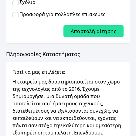
Σχόλια
Προσφορά για πολλαπλες επισκευές
Αποστολή αίτησης
Πληροφορίες Καταστήματος
Γιατί να μας επιλέξετε;
Η εταιρεία μας δραστηριοποιείται στον χώρο
της τεχνολογίας από το 2016. Έχουμε
δημιουργήσει μια δυνατή ομάδα που
αποτελείται από έμπειρους τεχνικούς,
διατεθειμένους να εξελίσσονται συνεχώς, να
εκπαιδεύουν και να εκπαιδεύονται, έχοντας
πάντα σαν στόχο την καλύτερη και αμεσότερη
εξυπηρέτηση του πελάτη. Επενδύουμε