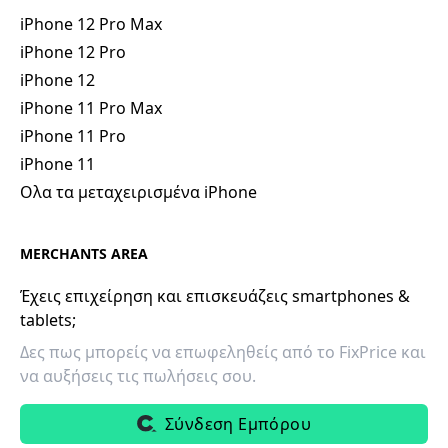
iPhone 12 Pro Max
iPhone 12 Pro
iPhone 12
iPhone 11 Pro Max
iPhone 11 Pro
iPhone 11
Ολα τα μεταχειρισμένα iPhone
MERCHANTS AREA
Έχεις επιχείρηση και επισκευάζεις smartphones &
tablets;
Δες πως μπορείς να επωφεληθείς από το FixPrice και
να αυξήσεις τις πωλήσεις σου.
Σύνδεση Εμπόρου