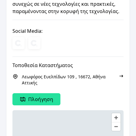
συνεχώς σε νέες τεχνολογίες και πρακτικές,
παραμένοντας στην κορυφή της τεχνολογίας.
Social Media:
Τοποθεσία Καταστήματος
Λεωφόρος Ευελπίδων 109 , 16672, Αθήνα
Αττικής
Πλοήγηση