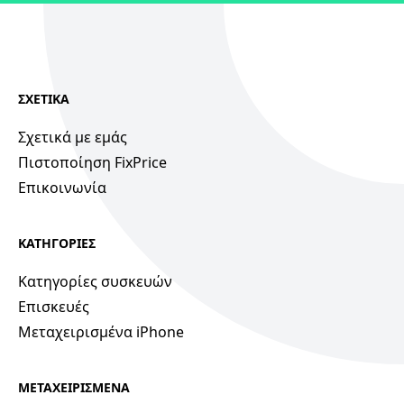
ΣΧΕΤΙΚΑ
Σχετικά με εμάς
Πιστοποίηση FixPrice
Επικοινωνία
ΚΑΤΗΓΟΡΙΕΣ
Κατηγορίες συσκευών
Επισκευές
Μεταχειρισμένα iPhone
ΜΕΤΑΧΕΙΡΙΣΜΕΝΑ