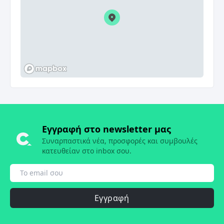
Εγγραφή στο newsletter μας
Συναρπαστικά νέα, προσφορές και συμβουλές
κατευθείαν στο inbox σου.
Εγγραφή