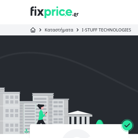
Καταστήματα
I-STUFF TECHNOLOGIES