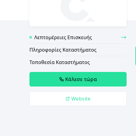
Λεπτομέρειες Επισκευής
Πληροφορίες Καταστήματος
Τοποθεσία Καταστήματος
Κάλεσε τώρα
Website