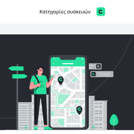
Κατηγορίες συσκευών