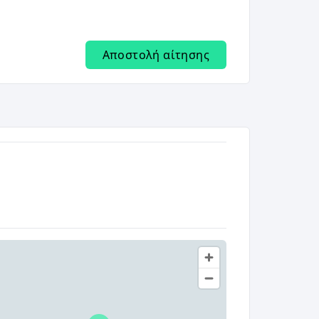
Αποστολή αίτησης