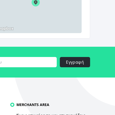
Εγγραφή
MERCHANTS AREA