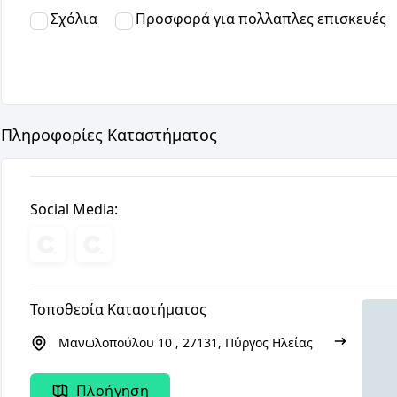
Σχόλια
Προσφορά για πολλαπλες επισκευές
Πληροφορίες Καταστήματος
Social Media:
Τοποθεσία Καταστήματος
Μανωλοπούλου 10 , 27131, Πύργος Ηλείας
Πλοήγηση