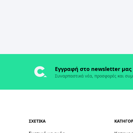
Εγγραφή στο newsletter μας
Συναρπαστικά νέα, προσφορές και συμ
ΣΧΕΤΙΚΑ
ΚΑΤΗΓΟΡ