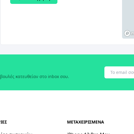
βουλές κατευθείαν στο inbox σου.
ΙΕΣ
ΜΕΤΑΧΕΙΡΙΣΜΕΝΑ