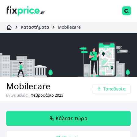
Καταστήματα
Mobilecare
Mobilecare
Τοποθεσία
Εγινε μέλος:
Φεβρουάριο 2023
Κάλεσε τώρα