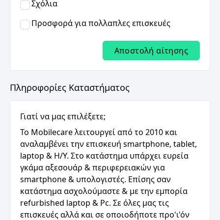
Σχόλια
Προσφορά για πολλαπλες επισκευές
Αποστολή αίτησης
Πληροφορίες Καταστήματος
Γιατί να μας επιλέξετε;
Το Mobilecare λειτουργεί από το 2010 και
αναλαμβένει την επισκευή smartphone, tablet,
laptop & H/Y. Στο κατάστημα υπάρχει ευρεία
γκάμα αξεσουάρ & περιφερειακών για
smartphone & υπολογιστές. Επίσης σαν
κατάστημα ασχολούμαστε & με την εμπορία
refurbished laptop & Pc. Σε όλες μας τις
επισκευές αλλά και σε οποιοδήποτε προ'ι'όν