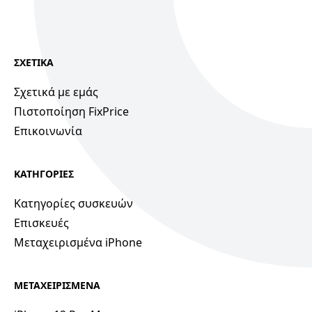
ΣΧΕΤΙΚΑ
Σχετικά με εμάς
Πιστοποίηση FixPrice
Επικοινωνία
ΚΑΤΗΓΟΡΙΕΣ
Κατηγορίες συσκευών
Επισκευές
Μεταχειρισμένα iPhone
ΜΕΤΑΧΕΙΡΙΣΜΕΝΑ