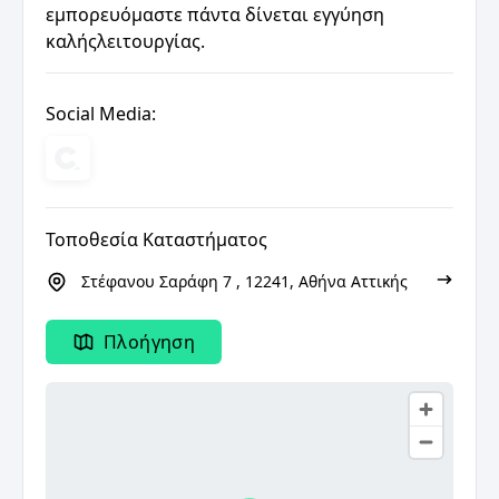
εμπορευόμαστε πάντα δίνεται εγγύηση
καλήςλειτουργίας.
Social Media:
Τοποθεσία Καταστήματος
Στέφανου Σαράφη 7 , 12241, Αθήνα Αττικής
Πλοήγηση