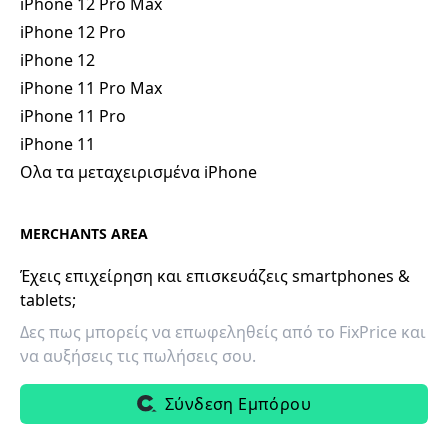
iPhone 12 Pro Max
iPhone 12 Pro
iPhone 12
iPhone 11 Pro Max
iPhone 11 Pro
iPhone 11
Ολα τα μεταχειρισμένα iPhone
MERCHANTS AREA
Έχεις επιχείρηση και επισκευάζεις smartphones &
tablets;
Δες πως μπορείς να επωφεληθείς από το FixPrice και
να αυξήσεις τις πωλήσεις σου.
Σύνδεση Εμπόρου