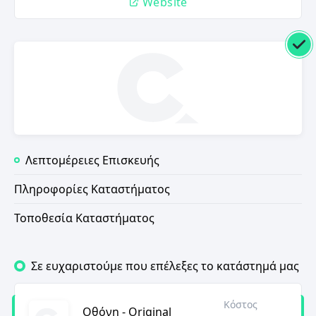
Website
Λεπτομέρειες Επισκευής
Πληροφορίες Καταστήματος
Τοποθεσία Καταστήματος
Σε ευχαριστούμε που επέλεξες το κατάστημά μας
Κόστος
Οθόνη - Original