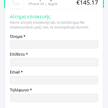
€
145.17
iPhone XS
|
Apple
Αίτημα επισκευής
Κάντε αίτηση επισκευής και το κατάστημα θα
επικοινωνήσει μαζί σας το συντομότερο δυνατό
Όνομα
*
Επίθετο
*
Email
*
Τηλέφωνο
*