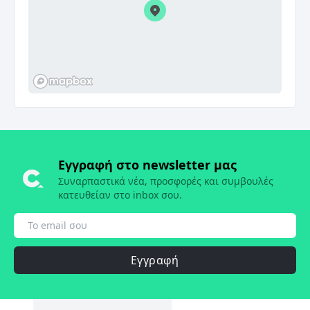
Εγγραφή στο newsletter μας
Συναρπαστικά νέα, προσφορές και συμβουλές
κατευθείαν στο inbox σου.
Εγγραφή