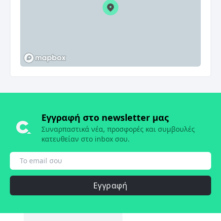
Εγγραφή στο newsletter μας
Συναρπαστικά νέα, προσφορές και συμβουλές
κατευθείαν στο inbox σου.
Εγγραφή