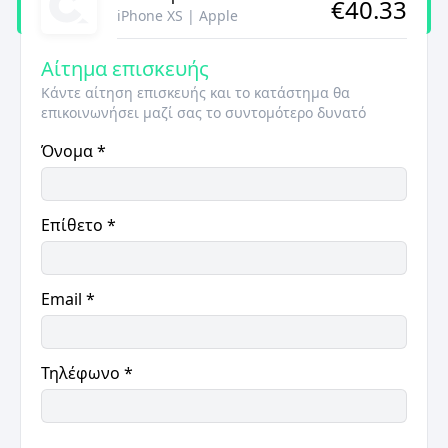
€
40.33
iPhone XS
|
Apple
Αίτημα επισκευής
Κάντε αίτηση επισκευής και το κατάστημα θα
επικοινωνήσει μαζί σας το συντομότερο δυνατό
Όνομα
*
Επίθετο
*
Email
*
Τηλέφωνο
*