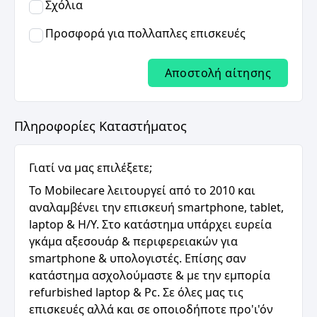
Σχόλια
Προσφορά για πολλαπλες επισκευές
Αποστολή αίτησης
Πληροφορίες Καταστήματος
Γιατί να μας επιλέξετε;
Το Mobilecare λειτουργεί από το 2010 και
αναλαμβένει την επισκευή smartphone, tablet,
laptop & H/Y. Στο κατάστημα υπάρχει ευρεία
γκάμα αξεσουάρ & περιφερειακών για
smartphone & υπολογιστές. Επίσης σαν
κατάστημα ασχολούμαστε & με την εμπορία
refurbished laptop & Pc. Σε όλες μας τις
επισκευές αλλά και σε οποιοδήποτε προ'ι'όν