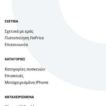
ΣΧΕΤΙΚΑ
Σχετικά με εμάς
Πιστοποίηση FixPrice
Επικοινωνία
ΚΑΤΗΓΟΡΙΕΣ
Κατηγορίες συσκευών
Επισκευές
Μεταχειρισμένα iPhone
ΜΕΤΑΧΕΙΡΙΣΜΕΝΑ