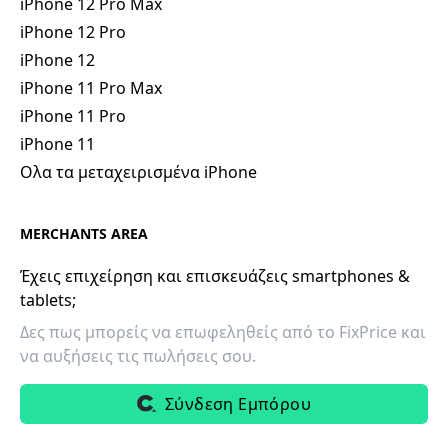
iPhone 12 Pro Max
iPhone 12 Pro
iPhone 12
iPhone 11 Pro Max
iPhone 11 Pro
iPhone 11
Ολα τα μεταχειρισμένα iPhone
MERCHANTS AREA
Έχεις επιχείρηση και επισκευάζεις smartphones &
tablets;
Δες πως μπορείς να επωφεληθείς από το FixPrice και
να αυξήσεις τις πωλήσεις σου.
Σύνδεση Εμπόρου