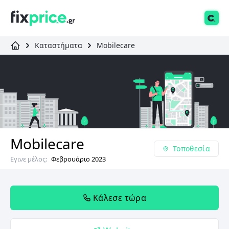
Καταστήματα
Mobilecare
Mobilecare
Τοποθεσία
Εγινε μέλος:
Φεβρουάριο 2023
Κάλεσε τώρα