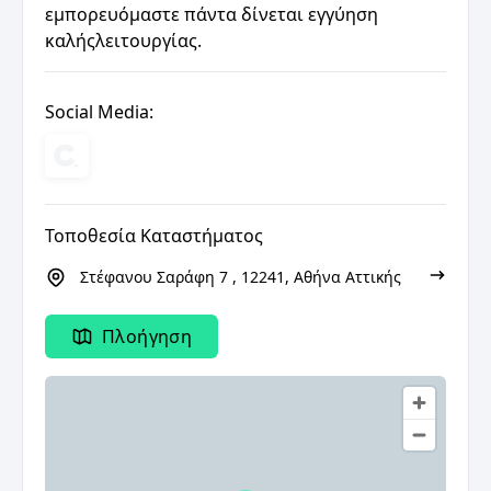
εμπορευόμαστε πάντα δίνεται εγγύηση
καλήςλειτουργίας.
Social Media:
Τοποθεσία Καταστήματος
Στέφανου Σαράφη 7 , 12241, Αθήνα Αττικής
Πλοήγηση