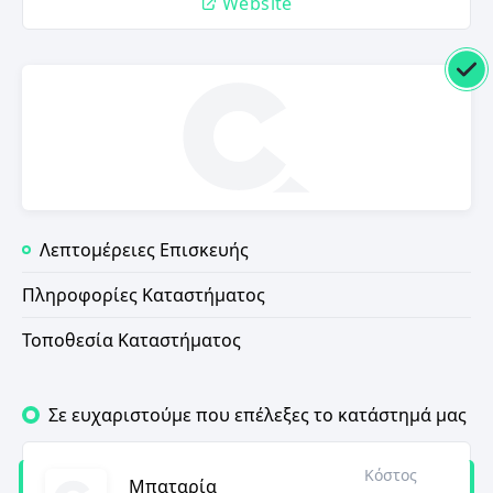
Website
Λεπτομέρειες Επισκευής
Πληροφορίες Καταστήματος
Τοποθεσία Καταστήματος
Σε ευχαριστούμε που επέλεξες το κατάστημά μας
Κόστος
Μπαταρία