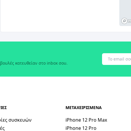
βουλές κατευθείαν στο inbox σου.
ΙΕΣ
ΜΕΤΑΧΕΙΡΙΣΜΕΝΑ
ίες συσκευών
iPhone 12 Pro Max
ές
iPhone 12 Pro