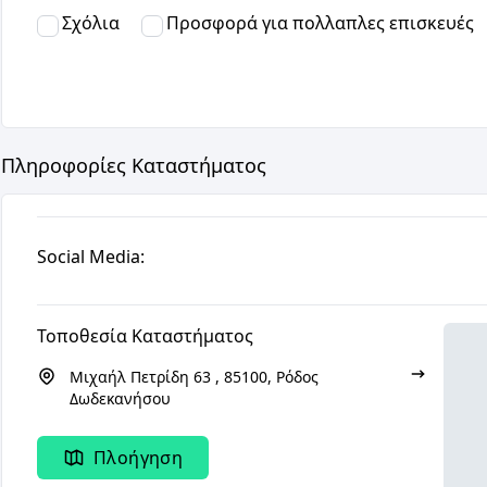
Σχόλια
Προσφορά για πολλαπλες επισκευές
Πληροφορίες Καταστήματος
Social Media:
Τοποθεσία Καταστήματος
Μιχαήλ Πετρίδη 63 , 85100, Ρόδος
Δωδεκανήσου
Πλοήγηση