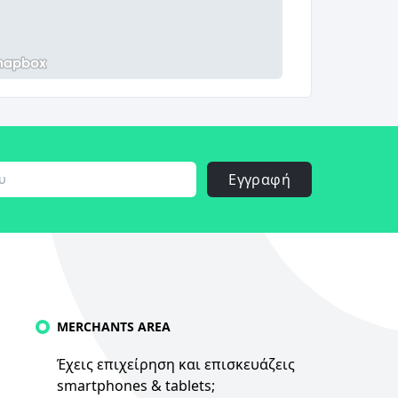
Εγγραφή
MERCHANTS AREA
Έχεις επιχείρηση και επισκευάζεις
smartphones & tablets;