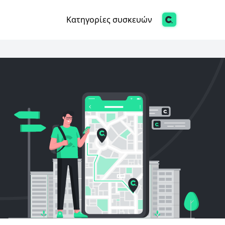
Κατηγορίες συσκευών