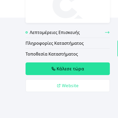
Λεπτομέρειες Επισκευής
Πληροφορίες Καταστήματος
Τοποθεσία Καταστήματος
Κάλεσε τώρα
Website