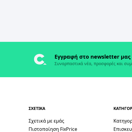
Εγγραφή στο newsletter μας
Συναρπαστικά νέα, προσφορές και συμ
ΣΧΕΤΙΚΑ
ΚΑΤΗΓΟΡ
Σχετικά με εμάς
Κατηγορ
Πιστοποίηση FixPrice
Επισκευ