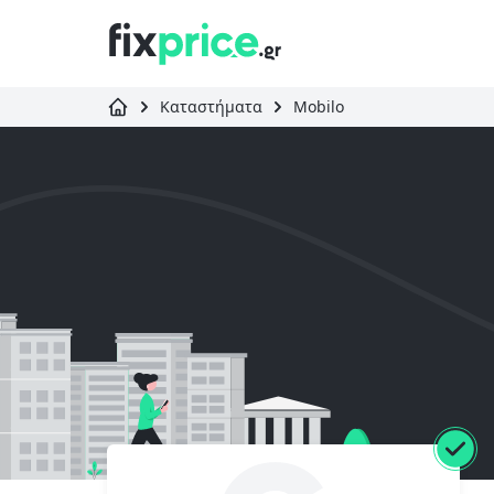
Καταστήματα
Mobilo