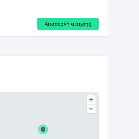
Αποστολή αίτησης