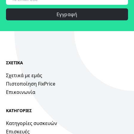
Εγγραφή
ΣΧΕΤΙΚΑ
Σχετικά με εμάς
Πιστοποίηση FixPrice
Επικοινωνία
ΚΑΤΗΓΟΡΙΕΣ
Κατηγορίες συσκευών
Επισκευές