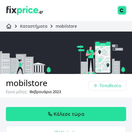
Καταστήματα
mobilstore
mobilstore
Τοποθεσία
Εγινε μέλος:
Φεβρουάριο 2023
Κάλεσε τώρα