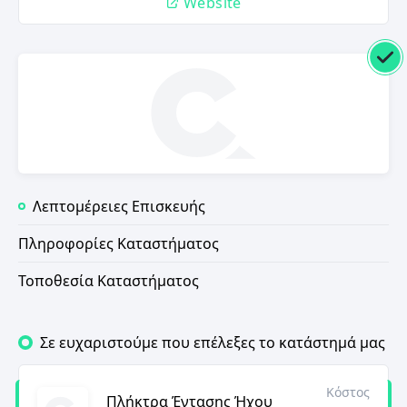
Website
Λεπτομέρειες Επισκευής
Πληροφορίες Καταστήματος
Τοποθεσία Καταστήματος
Σε ευχαριστούμε που επέλεξες το κατάστημά μας
Κόστος
Πλήκτρα Έντασης Ήχου