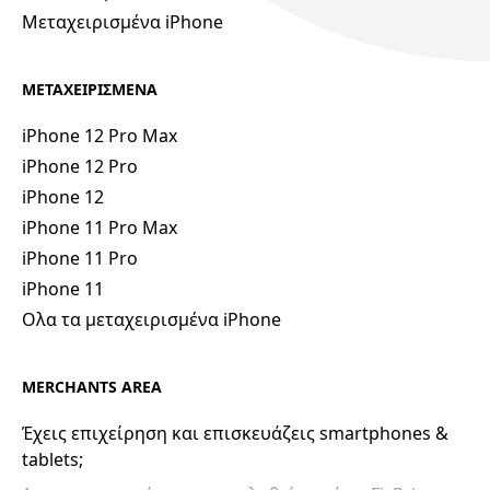
Μεταχειρισμένα iPhone
ΜΕΤΑΧΕΙΡΙΣΜΕΝΑ
iPhone 12 Pro Max
iPhone 12 Pro
iPhone 12
iPhone 11 Pro Max
iPhone 11 Pro
iPhone 11
Ολα τα μεταχειρισμένα iPhone
MERCHANTS AREA
Έχεις επιχείρηση και επισκευάζεις smartphones &
tablets;