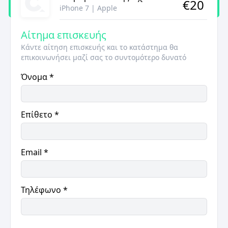
€
20
iPhone 7
|
Apple
Αίτημα επισκευής
Κάντε αίτηση επισκευής και το κατάστημα θα
επικοινωνήσει μαζί σας το συντομότερο δυνατό
Όνομα
*
Επίθετο
*
Email
*
Τηλέφωνο
*