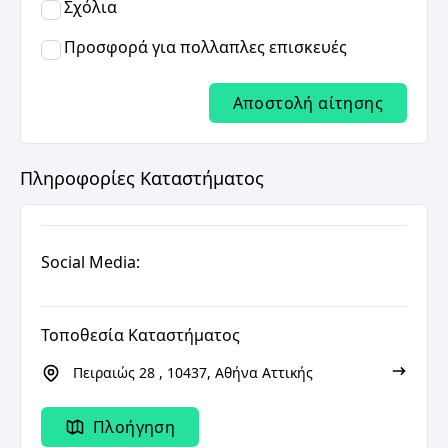
Σχόλια
Προσφορά για πολλαπλες επισκευές
Αποστολή αίτησης
Πληροφορίες Καταστήματος
Social Media:
Τοποθεσία Καταστήματος
Πειραιώς 28 , 10437, Αθήνα Αττικής
Πλοήγηση