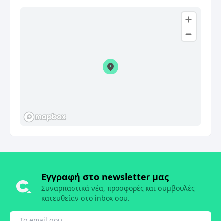
Εγγραφή στο newsletter μας
Συναρπαστικά νέα, προσφορές και συμβουλές
κατευθείαν στο inbox σου.