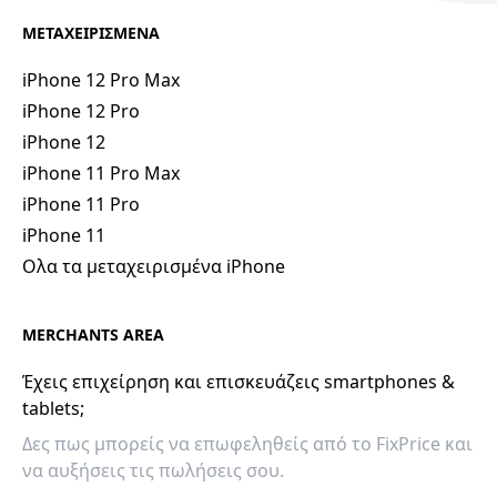
ΜΕΤΑΧΕΙΡΙΣΜΕΝΑ
iPhone 12 Pro Max
iPhone 12 Pro
iPhone 12
iPhone 11 Pro Max
iPhone 11 Pro
iPhone 11
Ολα τα μεταχειρισμένα iPhone
MERCHANTS AREA
Έχεις επιχείρηση και επισκευάζεις smartphones &
tablets;
Δες πως μπορείς να επωφεληθείς από το FixPrice και
να αυξήσεις τις πωλήσεις σου.