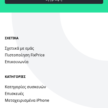
ΣΧΕΤΙΚΑ
Σχετικά με εμάς
Πιστοποίηση FixPrice
Επικοινωνία
ΚΑΤΗΓΟΡΙΕΣ
Κατηγορίες συσκευών
Επισκευές
Μεταχειρισμένα iPhone