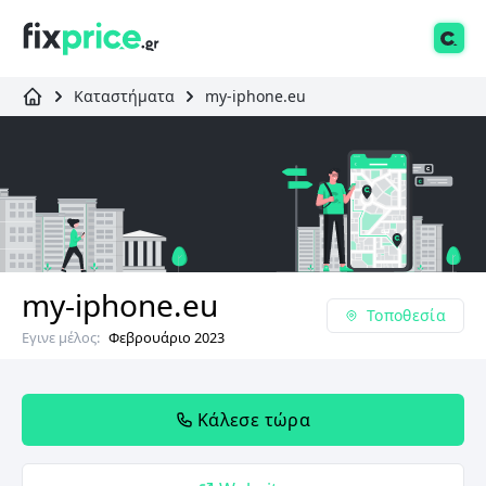
Καταστήματα
my-iphone.eu
my-iphone.eu
Τοποθεσία
Εγινε μέλος:
Φεβρουάριο 2023
Κάλεσε τώρα