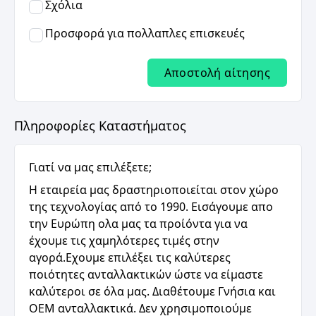
Σχόλια
Προσφορά για πολλαπλες επισκευές
Αποστολή αίτησης
Πληροφορίες Καταστήματος
Γιατί να μας επιλέξετε;
Η εταιρεία μας δραστηριοποιείται στον χώρο
της τεχνολογίας από το 1990. Eισάγουμε απο
την Ευρώπη ολα μας τα προίόντα για να
έχουμε τις χαμηλότερες τιμές στην
αγορά.Εχουμε επιλέξει τις καλύτερες
ποιότητες ανταλλακτικών ώστε να είμαστε
καλύτεροι σε όλα μας. Διαθέτουμε Γνήσια και
ΟΕΜ ανταλλακτικά. Δεν χρησιμοποιούμε