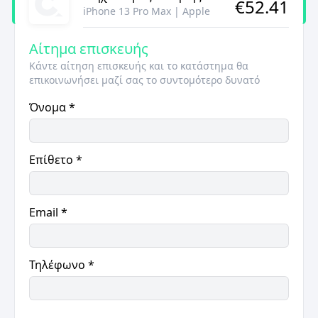
€
52.41
iPhone 13 Pro Max
|
Apple
Αίτημα επισκευής
Κάντε αίτηση επισκευής και το κατάστημα θα
επικοινωνήσει μαζί σας το συντομότερο δυνατό
Όνομα
*
Επίθετο
*
Email
*
Τηλέφωνο
*