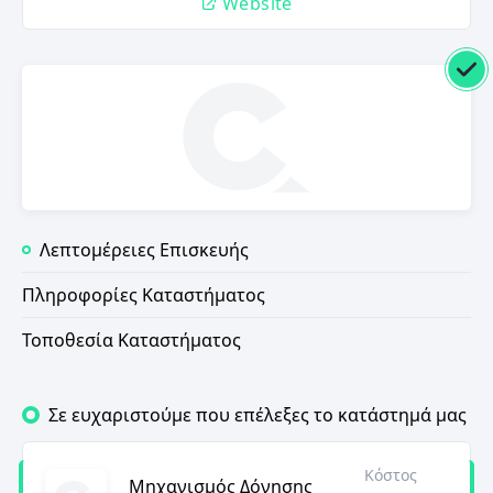
Website
Λεπτομέρειες Επισκευής
Πληροφορίες Καταστήματος
Τοποθεσία Καταστήματος
Σε ευχαριστούμε που επέλεξες το κατάστημά μας
Κόστος
Μηχανισμός Δόνησης