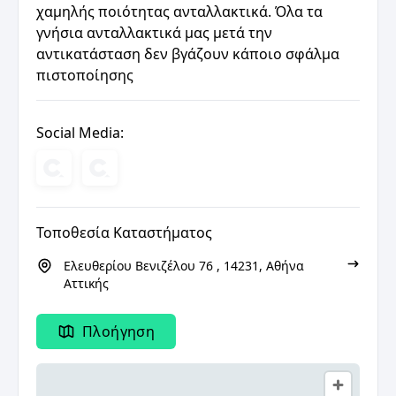
χαμηλής ποιότητας ανταλλακτικά. Όλα τα
γνήσια ανταλλακτικά μας μετά την
αντικατάσταση δεν βγάζουν κάποιο σφάλμα
πιστοποίησης
Social Media:
Τοποθεσία Καταστήματος
Eλευθερίου Βενιζέλου 76 , 14231, Αθήνα
Αττικής
Πλοήγηση