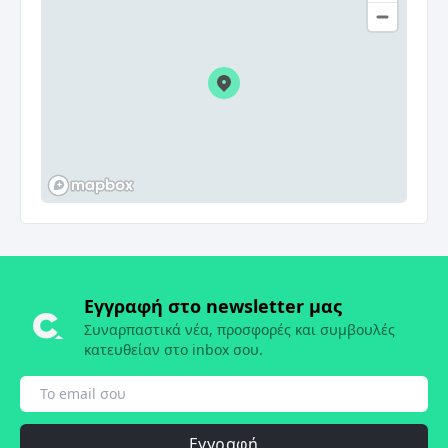
Εγγραφή στο newsletter μας
Συναρπαστικά νέα, προσφορές και συμβουλές
κατευθείαν στο inbox σου.
Εγγραφή