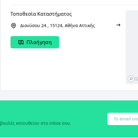
Τοποθεσία Καταστήματος
Διονύσου 24 , 15124, Αθήνα Αττικής
Πλοήγηση
βουλές κατευθείαν στο inbox σου.