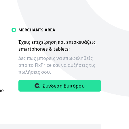
MERCHANTS AREA
Έχεις επιχείρηση και επισκευάζεις
smartphones & tablets;
Δες πως μπορείς να επωφεληθείς
από το FixPrice και να αυξήσεις τις
πωλήσεις σου.
Σύνδεση Εμπόρου
ne