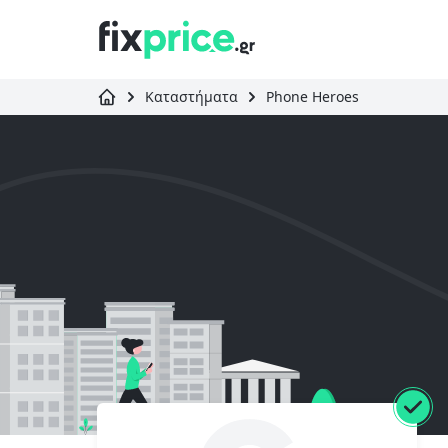
Καταστήματα
Phone Heroes