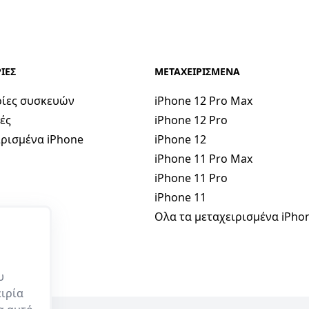
ΙΕΣ
ΜΕΤΑΧΕΙΡΙΣΜΕΝΑ
ίες συσκευών
iPhone 12 Pro Max
ές
iPhone 12 Pro
ρισμένα iPhone
iPhone 12
iPhone 11 Pro Max
iPhone 11 Pro
iPhone 11
Ολα τα μεταχειρισμένα iPho
υ
ιρία