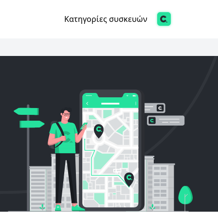
Κατηγορίες συσκευών