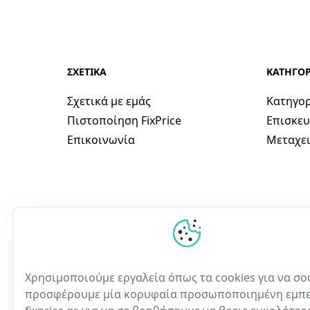
ΣΧΕΤΙΚΑ
ΚΑΤΗΓΟΡ
Σχετικά με εμάς
Κατηγορ
Πιστοποίηση FixPrice
Επισκευ
Επικοινωνία
Μεταχει
Χρησιμοποιούμε εργαλεία όπως τα cookies για να σο
προσφέρουμε μία κορυφαία προσωποποιημένη εμπε