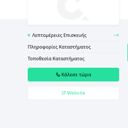
Λεπτομέρειες Επισκευής
Πληροφορίες Καταστήματος
Τοποθεσία Καταστήματος
Κάλεσε τώρα
Website