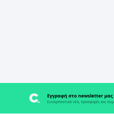
Εγγραφή στο newsletter μας
Συναρπαστικά νέα, προσφορές και συμ