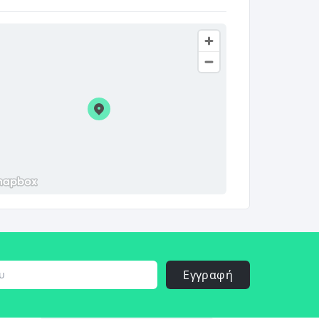
Εγγραφή