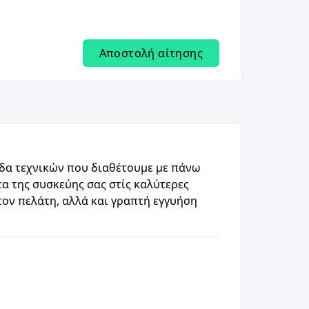
Αποστολή αίτησης
άδα τεχνικών που διαθέτουμε με πάνω
α της συσκεύης σας στίς καλύτερες
ον πελάτη, αλλά και γραπτή εγγυήση