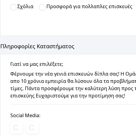
Σχόλια
Προσφορά για πολλαπλες επισκευές
Πληροφορίες Καταστήματος
Γιατί να μας επιλέξετε;
Φέρνουμε την νέα γενιά επισκευών δίπλα σας! Η Ομ
απο 10 χρόνια εμπειρία θα λύσουν όλα τα προβλήματ
τίμες. Πάντα προσφέρουμε την καλύτερη λύση προς τ
επισκεύης Ευχαριστούμε για την προτίμηση σας!
Social Media: