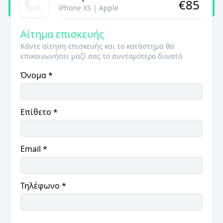
€
85
iPhone XS
|
Apple
Αίτημα επισκευής
Κάντε αίτηση επισκευής και το κατάστημα θα
επικοινωνήσει μαζί σας το συντομότερο δυνατό
Όνομα
*
Επίθετο
*
Email
*
Τηλέφωνο
*