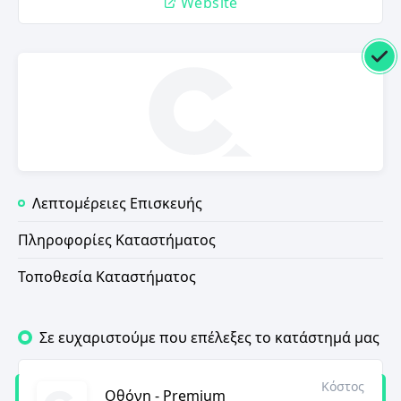
Website
Λεπτομέρειες Επισκευής
Πληροφορίες Καταστήματος
Τοποθεσία Καταστήματος
Σε ευχαριστούμε που επέλεξες το κατάστημά μας
Κόστος
Οθόνη - Premium