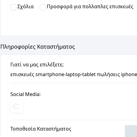
Σχόλια
Προσφορά για πολλαπλες επισκευές
Πληροφορίες Καταστήματος
Γιατί να μας επιλέξετε;
επισκευές smartphone-laptop-tablet πωλήσεις iphon
Social Media:
Τοποθεσία Καταστήματος