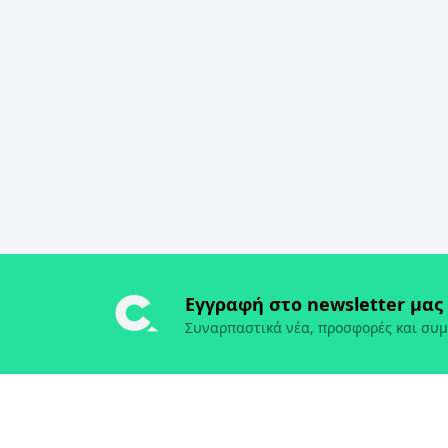
Εγγραφή στο newsletter μας
Συναρπαστικά νέα, προσφορές και συμ