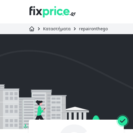
Καταστήματα
repaironthego