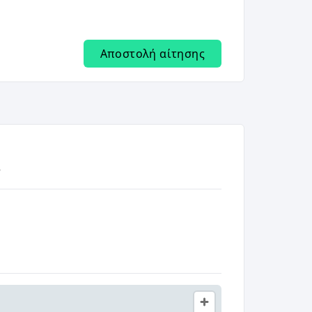
Αποστολή αίτησης
e