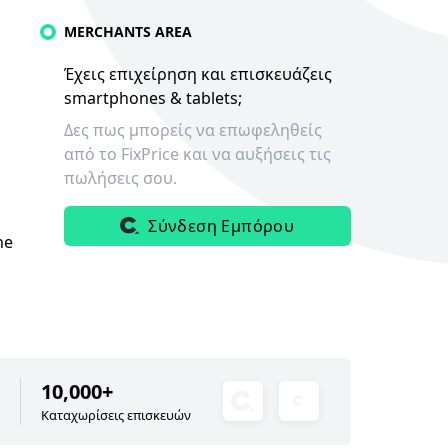
MERCHANTS AREA
Έχεις επιχείρηση και επισκευάζεις
smartphones & tablets;
Δες πως μπορείς να επωφεληθείς
από το FixPrice και να αυξήσεις τις
πωλήσεις σου.
Σύνδεση Εμπόρου
ne
10,000+
Καταχωρίσεις επισκευών