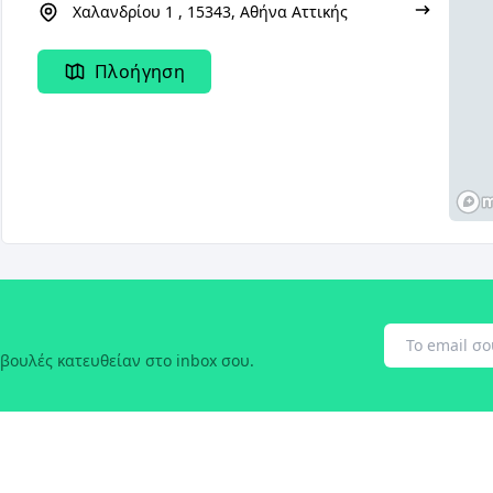
Χαλανδρίου 1 , 15343, Αθήνα Αττικής
Πλοήγηση
βουλές κατευθείαν στο inbox σου.