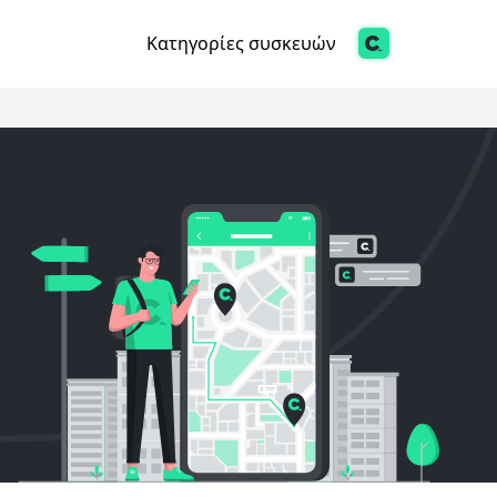
Κατηγορίες συσκευών