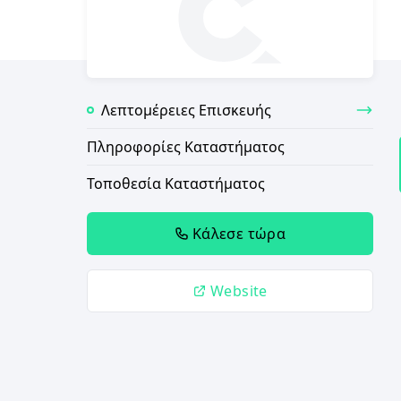
Λεπτομέρειες Επισκευής
Πληροφορίες Καταστήματος
Τοποθεσία Καταστήματος
Κάλεσε τώρα
Website