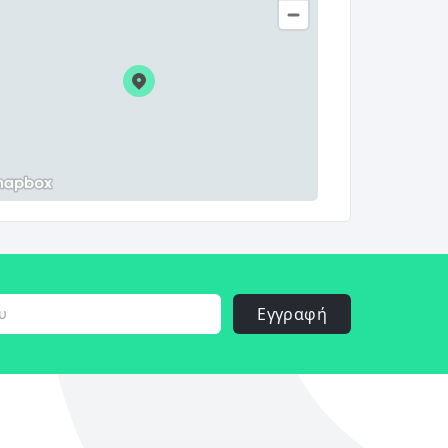
Εγγραφή