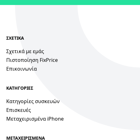
ΣΧΕΤΙΚΑ
Σχετικά με εμάς
Πιστοποίηση FixPrice
Επικοινωνία
ΚΑΤΗΓΟΡΙΕΣ
Κατηγορίες συσκευών
Επισκευές
Μεταχειρισμένα iPhone
ΜΕΤΑΧΕΙΡΙΣΜΕΝΑ