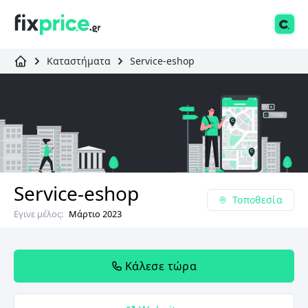
Καταστήματα
Service-eshop
Service-eshop
Τοποθεσία
Εγινε μέλος:
Μάρτιο 2023
Κάλεσε τώρα