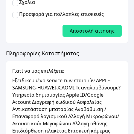
Σχόλια
Προσφορά για πολλαπλες επισκευές
Αποστολή αίτησης
Πληροφορίες Καταστήματος
Γιατί να μας επιλέξετε;
Eξειδικευμένο service των εταιριών APPLE-
SAMSUNG-HUAWEI-XIAOMI Τι αναλαμβάνουμε?
Υπηρεσία δημιουργίας Apple ID/Google
Account Διαγραφή κωδικού Ασφαλείας
Αντικατάσταση μπαταρίας Αναβάθμιση /
Επαναφορά λογισμικού Αλλαγή Μικροφώνου/
Ακουστικού/ Μεγαφώνου Αλλαγή οθόνης
Επιδιόρθωση πλακέτας Επισκευή κάμερας