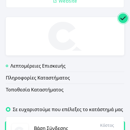
Website
Λεπτομέρειες Επισκευής
Πληροφορίες Καταστήματος
Τοποθεσία Καταστήματος
Σε ευχαριστούμε που επέλεξες το κατάστημά μας
Κόστος
Βάση Σύνδεσης