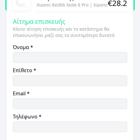
€
28.2
Xiaomi RedMi Note 8 Pro
|
Xiaomi
Αίτημα επισκευής
Κάντε αίτηση επισκευής και το κατάστημα θα
επικοινωνήσει μαζί σας το συντομότερο δυνατό
Όνομα
*
Επίθετο
*
Email
*
Τηλέφωνο
*