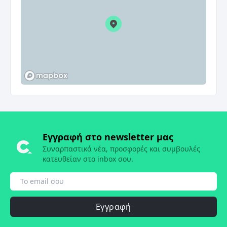
Εγγραφή στο newsletter μας
Συναρπαστικά νέα, προσφορές και συμβουλές
κατευθείαν στο inbox σου.
Εγγραφή