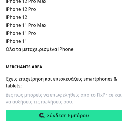
iPhone 12 Pro Max
iPhone 12 Pro
iPhone 12
iPhone 11 Pro Max
iPhone 11 Pro
iPhone 11
Ολα τα μεταχειρισμένα iPhone
MERCHANTS AREA
Έχεις επιχείρηση και επισκευάζεις smartphones &
tablets;
Δες πως μπορείς να επωφεληθείς από το FixPrice και
να αυξήσεις τις πωλήσεις σου.
Σύνδεση Εμπόρου