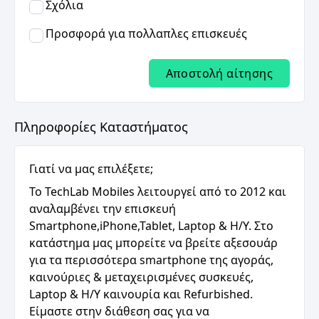
Σχόλια
Προσφορά για πολλαπλες επισκευές
Αποστολή αίτησης
Πληροφορίες Καταστήματος
Γιατί να μας επιλέξετε;
Το TechLab Mobiles λειτουργεί από το 2012 και
αναλαμβένει την επισκευή
Smartphone,iPhone,Tablet, Laptop & H/Y. Στο
κατάστημα μας μπορείτε να βρείτε αξεσουάρ
για τα περισσότερα smartphone της αγοράς,
καινούριες & μεταχειρισμένες συσκευές,
Laptop & H/Y καινουρία και Refurbished.
Είμαστε στην διάθεση σας για να