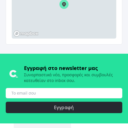
Εγγραφή στο newsletter μας
Συναρπαστικά νέα, προσφορές και συμβουλές
κατευθείαν στο inbox σου.
Εγγραφή