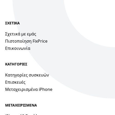
ΣΧΕΤΙΚΑ
Σχετικά με εμάς
Πιστοποίηση FixPrice
Επικοινωνία
ΚΑΤΗΓΟΡΙΕΣ
Κατηγορίες συσκευών
Επισκευές
Μεταχειρισμένα iPhone
ΜΕΤΑΧΕΙΡΙΣΜΕΝΑ