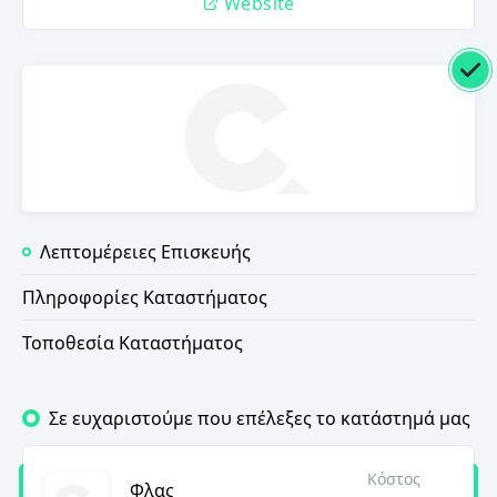
Website
Λεπτομέρειες Επισκευής
Πληροφορίες Καταστήματος
Τοποθεσία Καταστήματος
Σε ευχαριστούμε που επέλεξες το κατάστημά μας
Κόστος
Φλας