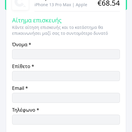
€
68.54
iPhone 13 Pro Max
|
Apple
Αίτημα επισκευής
Κάντε αίτηση επισκευής και το κατάστημα θα
επικοινωνήσει μαζί σας το συντομότερο δυνατό
Όνομα
*
Επίθετο
*
Email
*
Τηλέφωνο
*