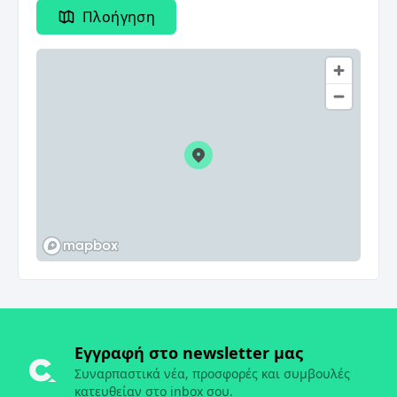
Πλοήγηση
Εγγραφή στο newsletter μας
Συναρπαστικά νέα, προσφορές και συμβουλές
κατευθείαν στο inbox σου.