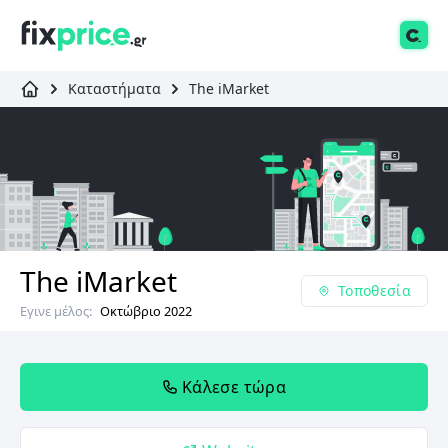
Καταστήματα
The iMarket
The iMarket
Τοποθεσία
Εγινε μέλος:
Οκτώβριο 2022
Κάλεσε τώρα