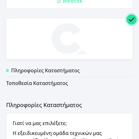
Website
Πληροφορίες Καταστήματος
Τοποθεσία Καταστήματος
Πληροφορίες Καταστήματος
Γιατί να μας επιλέξετε;
Η εξειδικευμένη ομάδα τεχνικών μας