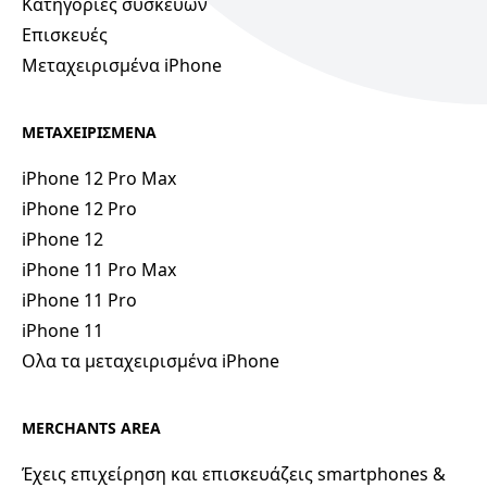
Κατηγορίες συσκευών
Επισκευές
Μεταχειρισμένα iPhone
ΜΕΤΑΧΕΙΡΙΣΜΕΝΑ
iPhone 12 Pro Max
iPhone 12 Pro
iPhone 12
iPhone 11 Pro Max
iPhone 11 Pro
iPhone 11
Ολα τα μεταχειρισμένα iPhone
MERCHANTS AREA
Έχεις επιχείρηση και επισκευάζεις smartphones &