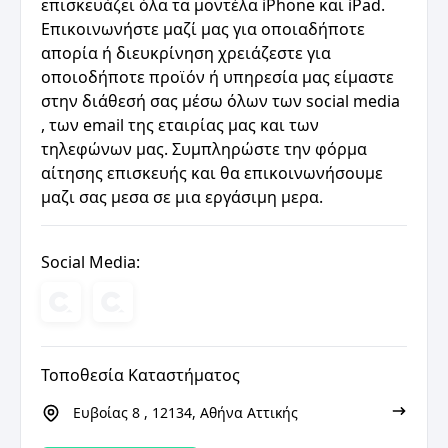
επισκευάζει όλα τα μοντέλα iPhone και iPad.
Επικοινωνήστε μαζί μας για οποιαδήποτε
απορία ή διευκρίνηση χρειάζεστε για
οποιοδήποτε προϊόν ή υπηρεσία μας είμαστε
στην διάθεσή σας μέσω όλων των social media
, των email της εταιρίας μας και των
τηλεφώνων μας. Συμπληρώστε την φόρμα
αίτησης επισκευής και θα επικοινωνήσουμε
μαζι σας μεσα σε μια εργάσιμη μερα.
Social Media:
Τοποθεσία Καταστήματος
Ευβοίας 8 , 12134, Αθήνα Αττικής