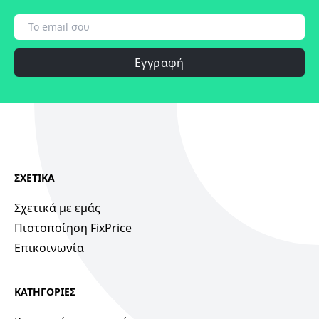
Εγγραφή
ΣΧΕΤΙΚΑ
Σχετικά με εμάς
Πιστοποίηση FixPrice
Επικοινωνία
ΚΑΤΗΓΟΡΙΕΣ