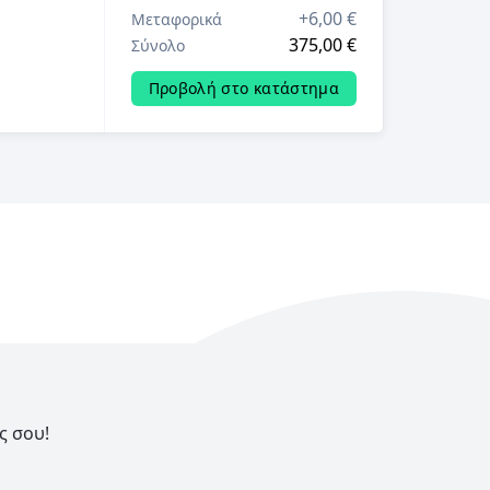
+
6,00 €
Μεταφορικά
375,00 €
Σύνολο
Προβολή στο κατάστημα
ς σου!