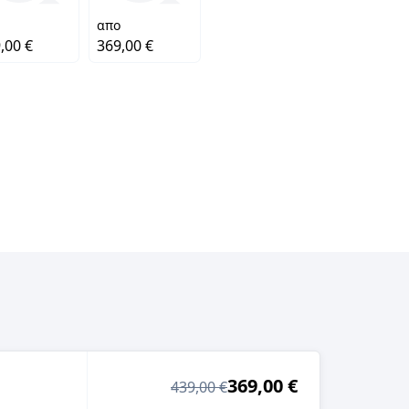
απο
,00 €
369,00 €
369,00 €
439,00 €