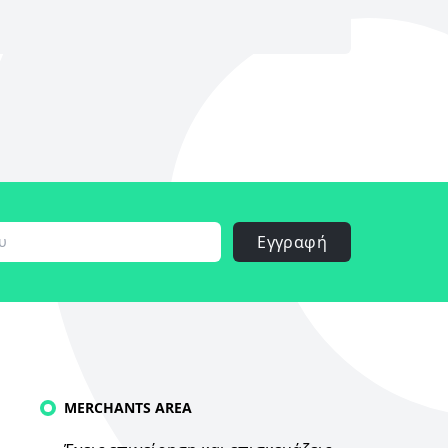
Εγγραφή
MERCHANTS AREA