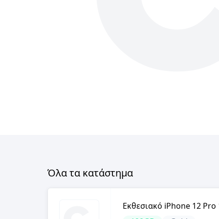
Όλα τα κατάστημα
Εκθεσιακό iPhone 12 Pro