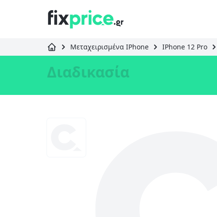
Μεταχειρισμένα IPhone
IPhone 12 Pro
Διαδικασία