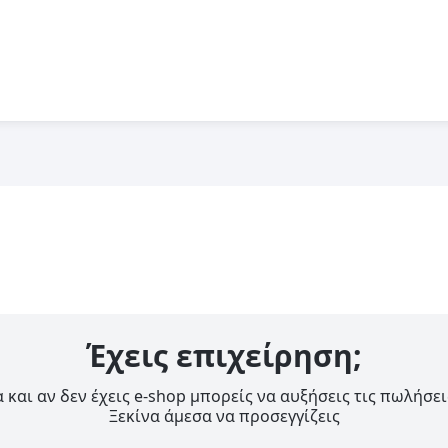
Έχεις επιχείρηση;
 και αν δεν έχεις e-shop μπορείς να αυξήσεις τις πωλήσει
Ξεκίνα άμεσα να προσεγγίζεις