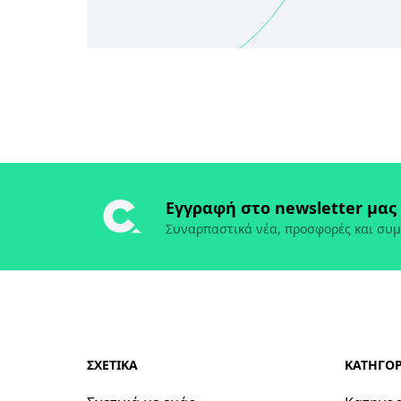
Εγγραφή στο newsletter μας
Συναρπαστικά νέα, προσφορές και συμ
ΣΧΕΤΙΚΑ
ΚΑΤΗΓΟΡ