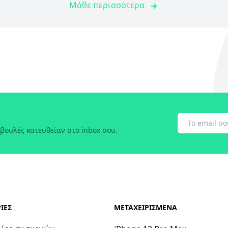
Μάθε περισσότερα
βουλές κατευθείαν στο inbox σου.
ΙΕΣ
ΜΕΤΑΧΕΙΡΙΣΜΕΝΑ