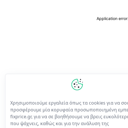
Application erro
Χρησιμοποιούμε εργαλεία όπως τα cookies για να σο
προσφέρουμε μία κορυφαία προσωποποιημένη εμπε
fixprice.gr, για να σε βοηθήσουμε να βρεις ευκολότε
που ψάχνεις, καθώς και για την ανάλυση της