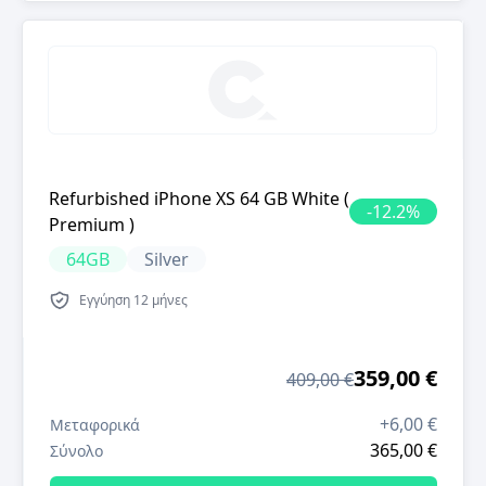
Refurbished iPhone XS 64 GB White (
-
12.2
%
Premium )
64GB
Silver
Εγγύηση
12 μήνες
359,00 €
409,00 €
+
6,00 €
Μεταφορικά
365,00 €
Σύνολο