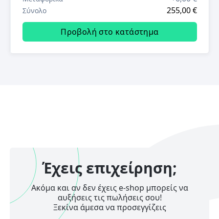
255,00 €
Σύνολο
Προβολή στο κατάστημα
Έχεις επιχείρηση;
Ακόμα και αν δεν έχεις e-shop μπορείς να
αυξήσεις τις πωλήσεις σου!
Ξεκίνα άμεσα να προσεγγίζεις