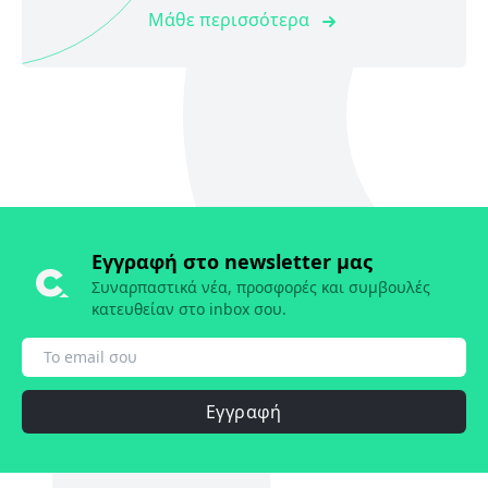
Μάθε περισσότερα
Εγγραφή στο newsletter μας
Συναρπαστικά νέα, προσφορές και συμβουλές
κατευθείαν στο inbox σου.
Εγγραφή