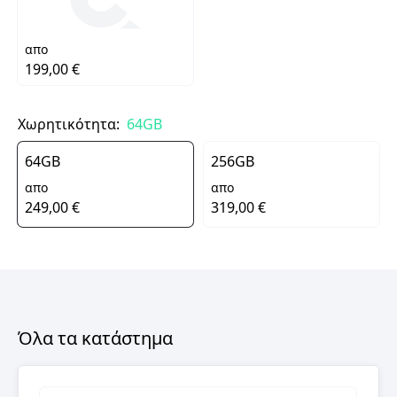
απο
199,00 €
Χωρητικότητα:
64GB
64GB
256GB
απο
απο
249,00 €
319,00 €
Όλα τα κατάστημα