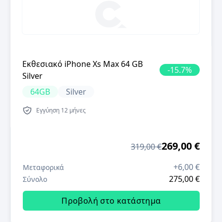
Εκθεσιακό iPhone Xs Max 64 GB
-
15.7
%
Silver
64GB
Silver
Εγγύηση
12 μήνες
269,00 €
319,00 €
+
6,00 €
Μεταφορικά
275,00 €
Σύνολο
Προβολή στο κατάστημα