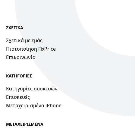
ΣΧΕΤΙΚΑ
Σχετικά με εμάς
Πιστοποίηση FixPrice
Επικοινωνία
ΚΑΤΗΓΟΡΙΕΣ
Κατηγορίες συσκευών
Επισκευές
Μεταχειρισμένα iPhone
ΜΕΤΑΧΕΙΡΙΣΜΕΝΑ