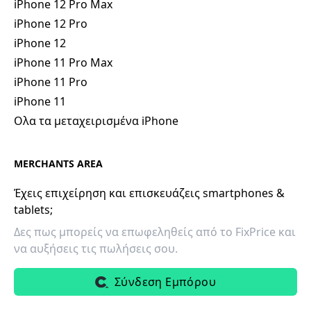
iPhone 12 Pro Max
iPhone 12 Pro
iPhone 12
iPhone 11 Pro Max
iPhone 11 Pro
iPhone 11
Ολα τα μεταχειρισμένα iPhone
MERCHANTS AREA
Έχεις επιχείρηση και επισκευάζεις smartphones &
tablets;
Δες πως μπορείς να επωφεληθείς από το FixPrice και
να αυξήσεις τις πωλήσεις σου.
Σύνδεση Εμπόρου