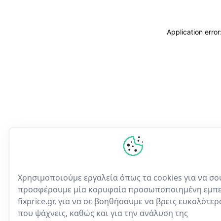
Application erro
Χρησιμοποιούμε εργαλεία όπως τα cookies για να σο
προσφέρουμε μία κορυφαία προσωποποιημένη εμπε
fixprice.gr, για να σε βοηθήσουμε να βρεις ευκολότε
που ψάχνεις, καθώς και για την ανάλυση της