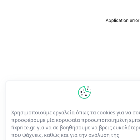
Application erro
Χρησιμοποιούμε εργαλεία όπως τα cookies για να σο
προσφέρουμε μία κορυφαία προσωποποιημένη εμπε
fixprice.gr, για να σε βοηθήσουμε να βρεις ευκολότε
που ψάχνεις, καθώς και για την ανάλυση της