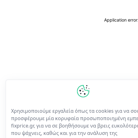
Application erro
Χρησιμοποιούμε εργαλεία όπως τα cookies για να σο
προσφέρουμε μία κορυφαία προσωποποιημένη εμπε
fixprice.gr, για να σε βοηθήσουμε να βρεις ευκολότε
που ψάχνεις, καθώς και για την ανάλυση της