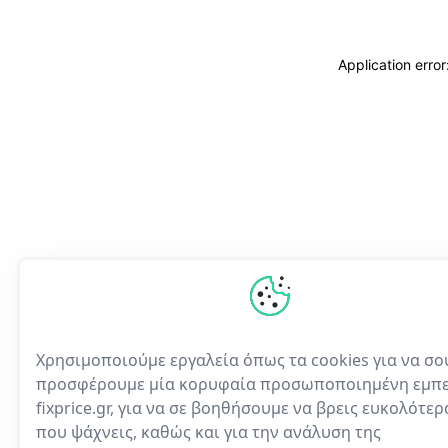
Application erro
Χρησιμοποιούμε εργαλεία όπως τα cookies για να σο
προσφέρουμε μία κορυφαία προσωποποιημένη εμπε
fixprice.gr, για να σε βοηθήσουμε να βρεις ευκολότε
που ψάχνεις, καθώς και για την ανάλυση της