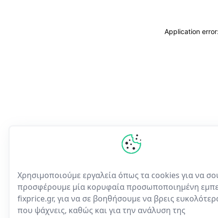
Application erro
Χρησιμοποιούμε εργαλεία όπως τα cookies για να σο
προσφέρουμε μία κορυφαία προσωποποιημένη εμπε
fixprice.gr, για να σε βοηθήσουμε να βρεις ευκολότε
που ψάχνεις, καθώς και για την ανάλυση της