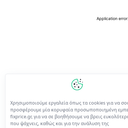
Application erro
Χρησιμοποιούμε εργαλεία όπως τα cookies για να σο
προσφέρουμε μία κορυφαία προσωποποιημένη εμπε
fixprice.gr, για να σε βοηθήσουμε να βρεις ευκολότε
που ψάχνεις, καθώς και για την ανάλυση της