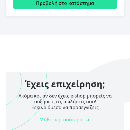
Προβολή στο κατάστημα
Έχεις επιχείρηση;
Ακόμα και αν δεν έχεις e-shop μπορείς να
αυξήσεις τις πωλήσεις σου!
Ξεκίνα άμεσα να προσεγγίζεις
Μάθε περισσότερα