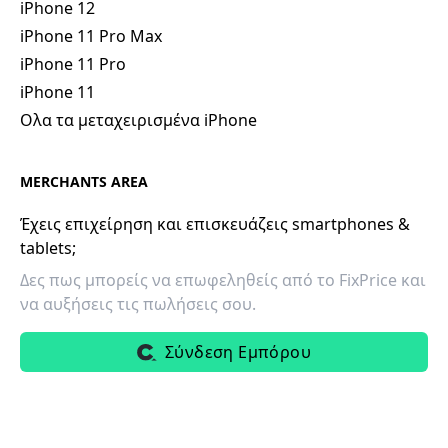
iPhone 12
iPhone 11 Pro Max
iPhone 11 Pro
iPhone 11
Ολα τα μεταχειρισμένα iPhone
MERCHANTS AREA
Έχεις επιχείρηση και επισκευάζεις smartphones &
tablets;
Δες πως μπορείς να επωφεληθείς από το FixPrice και
να αυξήσεις τις πωλήσεις σου.
Σύνδεση Εμπόρου