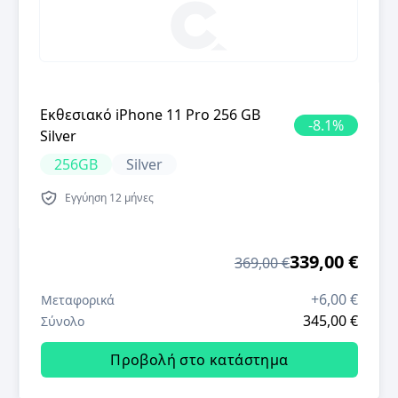
Εκθεσιακό iPhone 11 Pro 256 GB
-
8.1
%
Silver
256GB
Silver
Εγγύηση
12 μήνες
339,00 €
369,00 €
+
6,00 €
Μεταφορικά
345,00 €
Σύνολο
Προβολή στο κατάστημα