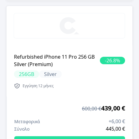
Refurbished iPhone 11 Pro 256 GB
-
26.8
%
Silver (Premium)
256GB
Silver
Εγγύηση
12 μήνες
439,00 €
600,00 €
+
6,00 €
Μεταφορικά
445,00 €
Σύνολο