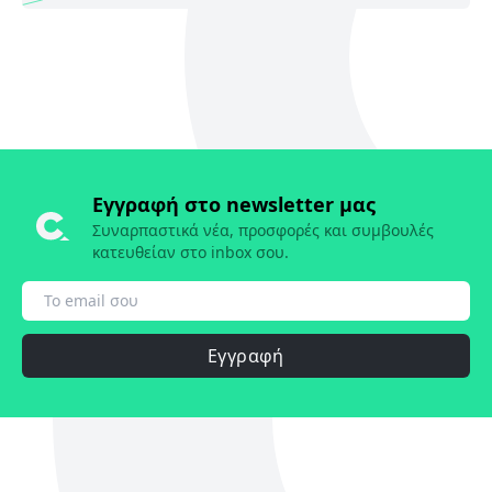
Εγγραφή στο newsletter μας
Συναρπαστικά νέα, προσφορές και συμβουλές
κατευθείαν στο inbox σου.
Εγγραφή