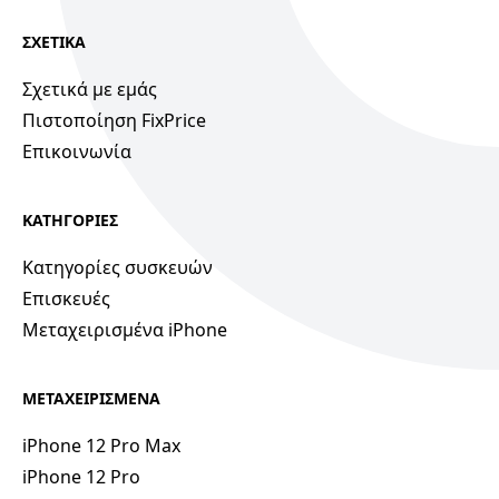
ΣΧΕΤΙΚΑ
Σχετικά με εμάς
Πιστοποίηση FixPrice
Επικοινωνία
ΚΑΤΗΓΟΡΙΕΣ
Κατηγορίες συσκευών
Επισκευές
Μεταχειρισμένα iPhone
ΜΕΤΑΧΕΙΡΙΣΜΕΝΑ
iPhone 12 Pro Max
iPhone 12 Pro