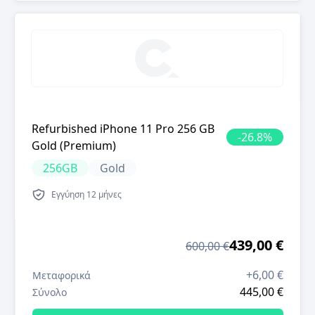
Refurbished iPhone 11 Pro 256 GB
-
26.8
%
Gold (Premium)
256GB
Gold
Εγγύηση
12 μήνες
439,00 €
600,00 €
+
6,00 €
Μεταφορικά
445,00 €
Σύνολο