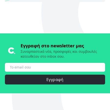
Εγγραφή στο newsletter μας
Συναρπαστικά νέα, προσφορές και συμβουλές
κατευθείαν στο inbox σου.
Εγγραφή