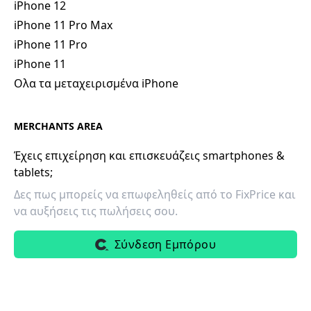
iPhone 12
iPhone 11 Pro Max
iPhone 11 Pro
iPhone 11
Ολα τα μεταχειρισμένα iPhone
MERCHANTS AREA
Έχεις επιχείρηση και επισκευάζεις smartphones &
tablets;
Δες πως μπορείς να επωφεληθείς από το FixPrice και
να αυξήσεις τις πωλήσεις σου.
Σύνδεση Εμπόρου