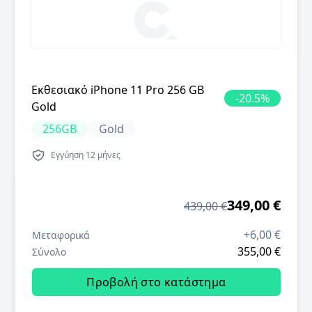
Εκθεσιακό iPhone 11 Pro 256 GB
-
20.5
%
Gold
256GB
Gold
Εγγύηση
12 μήνες
349,00 €
439,00 €
+
6,00 €
Μεταφορικά
355,00 €
Σύνολο
Προβολή στο κατάστημα