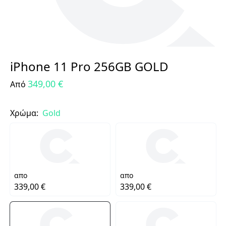
iPhone 11 Pro 256GB GOLD
349,00 €
Από
Χρώμα:
Gold
απο
απο
339,00 €
339,00 €