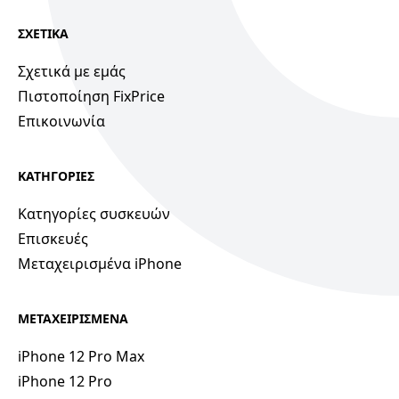
ΣΧΕΤΙΚΑ
Σχετικά με εμάς
Πιστοποίηση FixPrice
Επικοινωνία
ΚΑΤΗΓΟΡΙΕΣ
Κατηγορίες συσκευών
Επισκευές
Μεταχειρισμένα iPhone
ΜΕΤΑΧΕΙΡΙΣΜΕΝΑ
iPhone 12 Pro Max
iPhone 12 Pro