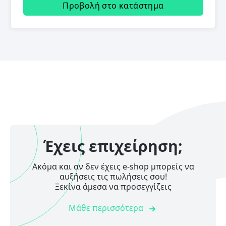
Προβολή στο κατάστημα
Έχεις επιχείρηση;
Ακόμα και αν δεν έχεις e-shop μπορείς να
αυξήσεις τις πωλήσεις σου!
Ξεκίνα άμεσα να προσεγγίζεις
Μάθε περισσότερα