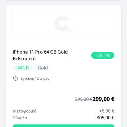
iPhone 11 Pro 64 GB Gold |
-
25.1
%
Εκθεσιακό
64GB
Gold
Εγγύηση
12 μήνες
299,00 €
399,00 €
+
6,00 €
Μεταφορικά
305,00 €
Σύνολο