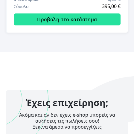
395,00 €
Σύνολο
Προβολή στο κατάστημα
Έχεις επιχείρηση;
Ακόμα και αν δεν έχεις e-shop μπορείς να
αυξήσεις τις πωλήσεις σου!
Ξεκίνα άμεσα να προσεγγίζεις