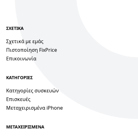
ΣΧΕΤΙΚΑ
Σχετικά με εμάς
Πιστοποίηση FixPrice
Επικοινωνία
ΚΑΤΗΓΟΡΙΕΣ
Κατηγορίες συσκευών
Επισκευές
Μεταχειρισμένα iPhone
ΜΕΤΑΧΕΙΡΙΣΜΕΝΑ