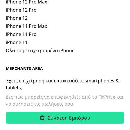
iPhone 12 Pro Max
iPhone 12 Pro
iPhone 12
iPhone 11 Pro Max
iPhone 11 Pro
iPhone 11
Ολα τα μεταχειρισμένα iPhone
MERCHANTS AREA
Έχεις επιχείρηση και επισκευάζεις smartphones &
tablets;
Δες πως μπορείς να επωφεληθείς από το FixPrice και
να αυξήσεις τις πωλήσεις σου.
Σύνδεση Εμπόρου