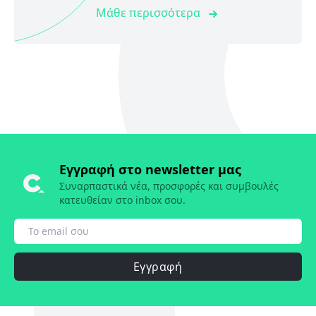
Μάθε περισσότερα
Εγγραφή στο newsletter μας
Συναρπαστικά νέα, προσφορές και συμβουλές
κατευθείαν στο inbox σου.
Εγγραφή