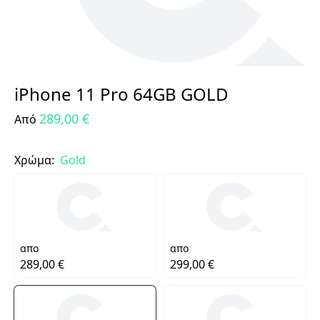
iPhone 11 Pro 64GB GOLD
289,00 €
Από
Χρώμα:
Gold
απο
απο
289,00 €
299,00 €