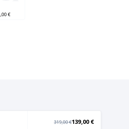
,00 €
139,00 €
319,00 €