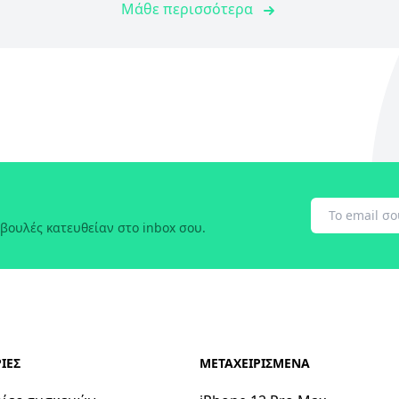
Μάθε περισσότερα
βουλές κατευθείαν στο inbox σου.
ΙΕΣ
ΜΕΤΑΧΕΙΡΙΣΜΕΝΑ