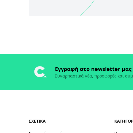
Εγγραφή στο newsletter μας
Συναρπαστικά νέα, προσφορές και συμ
ΣΧΕΤΙΚΑ
ΚΑΤΗΓΟΡ