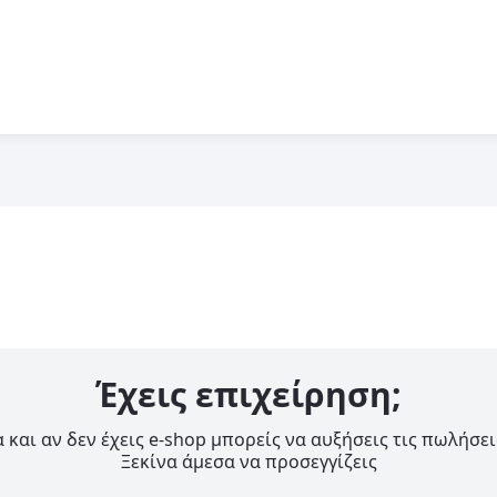
Έχεις επιχείρηση;
 και αν δεν έχεις e-shop μπορείς να αυξήσεις τις πωλήσει
Ξεκίνα άμεσα να προσεγγίζεις