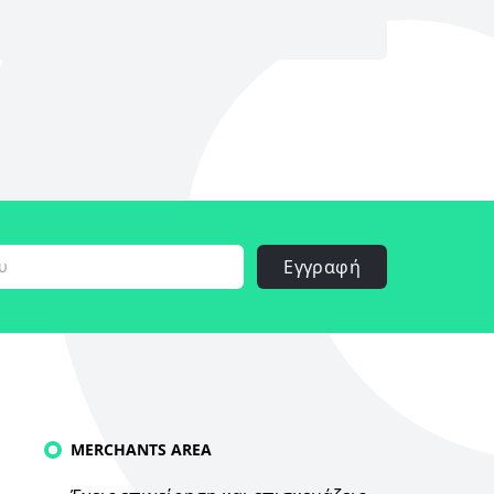
Εγγραφή
MERCHANTS AREA