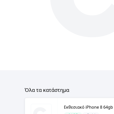
Όλα τα κατάστημα
Εκθεσιακό iPhone 8 64gb