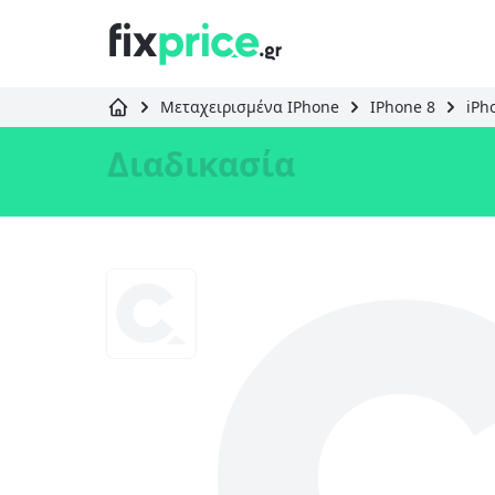
Μεταχειρισμένα IPhone
IPhone 8
iPh
Διαδικασία