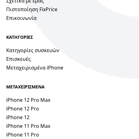
Σχετικά με εμάς
Πιστοποίηση FixPrice
Επικοινωνία
ΚΑΤΗΓΟΡΙΕΣ
Κατηγορίες συσκευών
Επισκευές
Μεταχειρισμένα iPhone
ΜΕΤΑΧΕΙΡΙΣΜΕΝΑ
iPhone 12 Pro Max
iPhone 12 Pro
iPhone 12
iPhone 11 Pro Max
iPhone 11 Pro