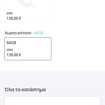
απο
139,00 €
Χωρητικότητα:
64GB
64GB
απο
139,00 €
Όλα τα κατάστημα