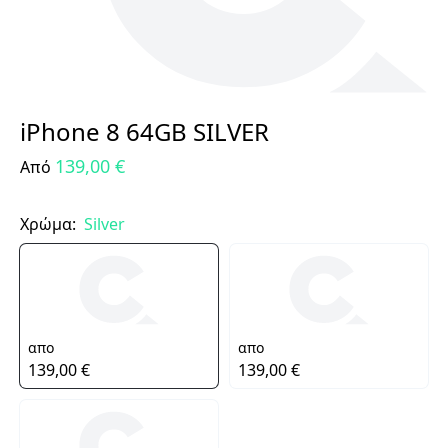
iPhone 8 64GB SILVER
139,00 €
Από
Χρώμα:
Silver
απο
απο
139,00 €
139,00 €