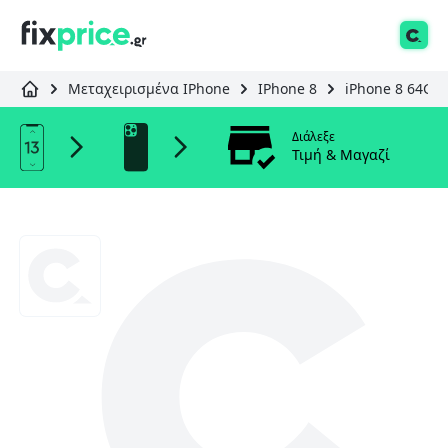
Μεταχειρισμένα IPhone
IPhone 8
iPhone 8 64GB 
Διάλεξε
Τιμή & Μαγαζί