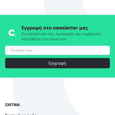
Εγγραφή στο newsletter μας
Συναρπαστικά νέα, προσφορές και συμβουλές
κατευθείαν στο inbox σου.
Εγγραφή
ΣΧΕΤΙΚΑ