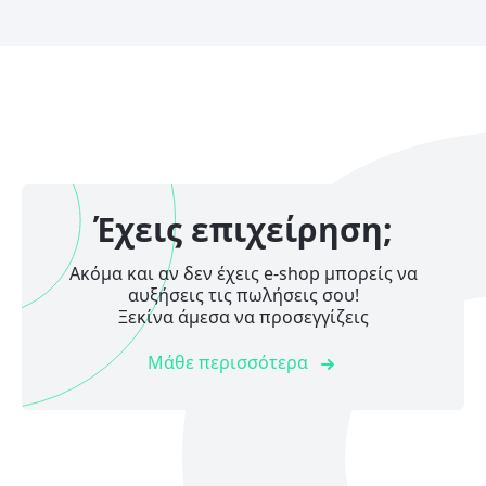
Έχεις επιχείρηση;
Ακόμα και αν δεν έχεις e-shop μπορείς να
αυξήσεις τις πωλήσεις σου!
Ξεκίνα άμεσα να προσεγγίζεις
Μάθε περισσότερα