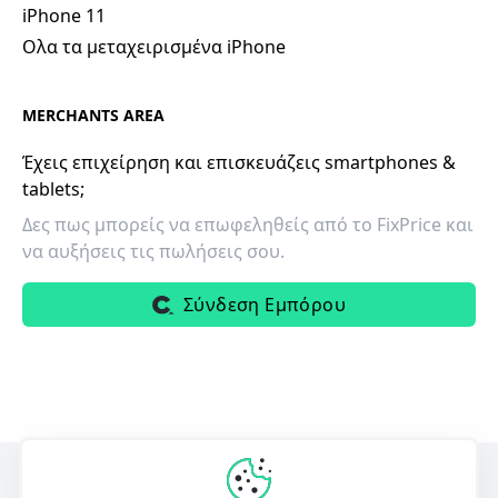
iPhone 11
Ολα τα μεταχειρισμένα iPhone
MERCHANTS AREA
Έχεις επιχείρηση και επισκευάζεις smartphones &
tablets;
Δες πως μπορείς να επωφεληθείς από το FixPrice και
να αυξήσεις τις πωλήσεις σου.
Σύνδεση Εμπόρου