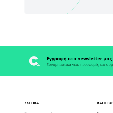
Εγγραφή στο newsletter μας
Συναρπαστικά νέα, προσφορές και συμ
ΣΧΕΤΙΚΑ
ΚΑΤΗΓΟΡ