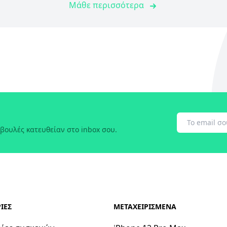
Μάθε περισσότερα
βουλές κατευθείαν στο inbox σου.
ΙΕΣ
ΜΕΤΑΧΕΙΡΙΣΜΕΝΑ