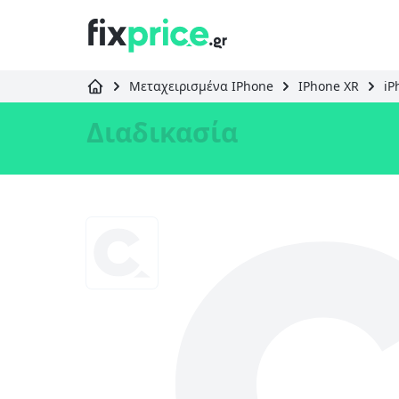
Μεταχειρισμένα IPhone
IPhone XR
iP
Διαδικασία