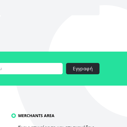
Εγγραφή
MERCHANTS AREA