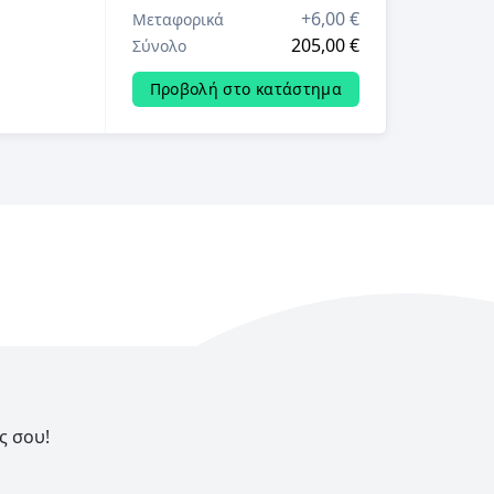
+
6,00 €
Μεταφορικά
205,00 €
Σύνολο
Προβολή στο κατάστημα
ς σου!