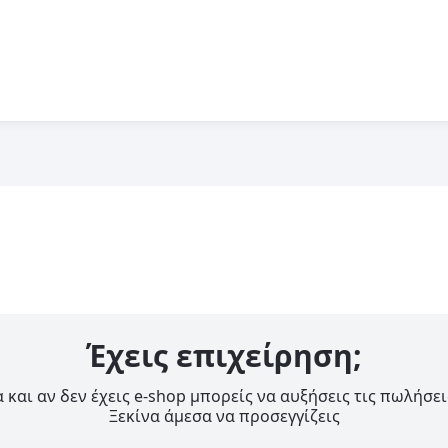
Έχεις επιχείρηση;
 και αν δεν έχεις e-shop μπορείς να αυξήσεις τις πωλήσει
Ξεκίνα άμεσα να προσεγγίζεις