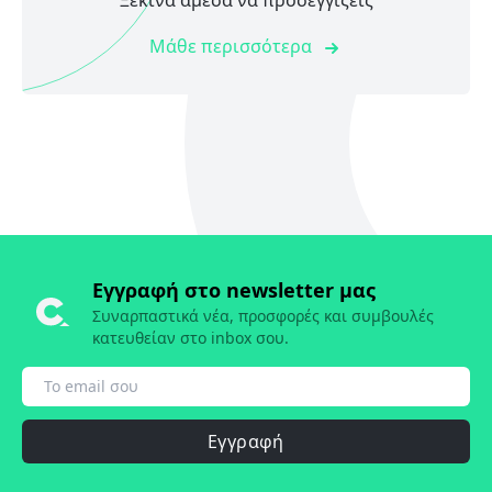
Ξεκίνα άμεσα να προσεγγίζεις
Μάθε περισσότερα
Εγγραφή στο newsletter μας
Συναρπαστικά νέα, προσφορές και συμβουλές
κατευθείαν στο inbox σου.
Εγγραφή