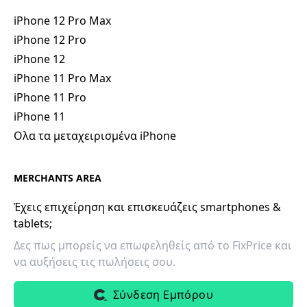
iPhone 12 Pro Max
iPhone 12 Pro
iPhone 12
iPhone 11 Pro Max
iPhone 11 Pro
iPhone 11
Ολα τα μεταχειρισμένα iPhone
MERCHANTS AREA
Έχεις επιχείρηση και επισκευάζεις smartphones &
tablets;
Δες πως μπορείς να επωφεληθείς από το FixPrice και
να αυξήσεις τις πωλήσεις σου.
Σύνδεση Εμπόρου