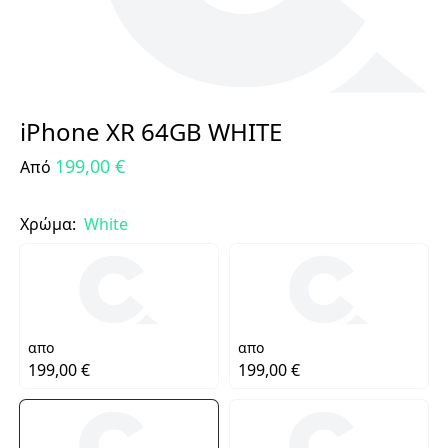
iPhone XR 64GB WHITE
199,00 €
Από
Χρώμα:
White
απο
απο
199,00 €
199,00 €