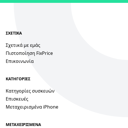
ΣΧΕΤΙΚΑ
Σχετικά με εμάς
Πιστοποίηση FixPrice
Επικοινωνία
ΚΑΤΗΓΟΡΙΕΣ
Κατηγορίες συσκευών
Επισκευές
Μεταχειρισμένα iPhone
ΜΕΤΑΧΕΙΡΙΣΜΕΝΑ