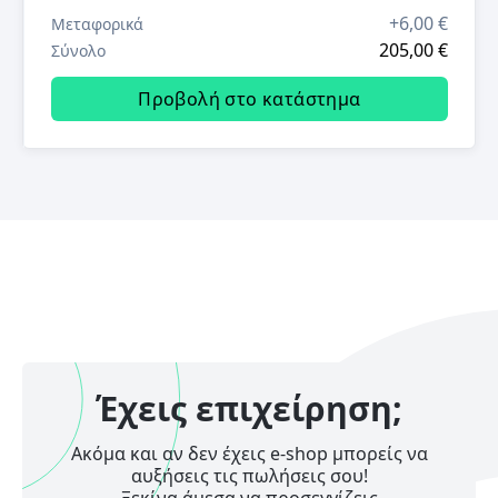
+
6,00 €
Μεταφορικά
205,00 €
Σύνολο
Προβολή στο κατάστημα
Έχεις επιχείρηση;
Ακόμα και αν δεν έχεις e-shop μπορείς να
αυξήσεις τις πωλήσεις σου!