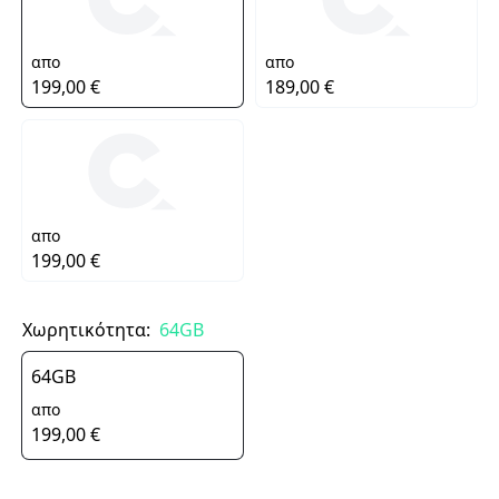
απο
απο
199,00 €
189,00 €
απο
199,00 €
Χωρητικότητα:
64GB
64GB
απο
199,00 €